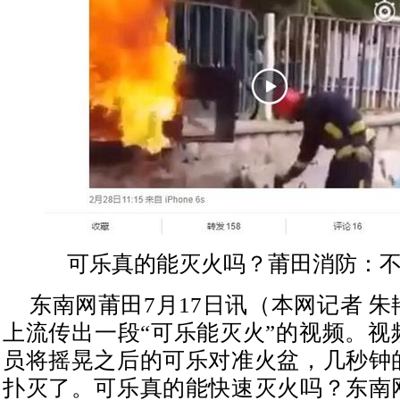
可乐真的能灭火吗？莆田消防：
东南网莆田7月17日讯（本网记者 
上流传出一段“可乐能灭火”的视频。视
员将摇晃之后的可乐对准火盆，几秒钟
扑灭了。可乐真的能快速灭火吗？东南