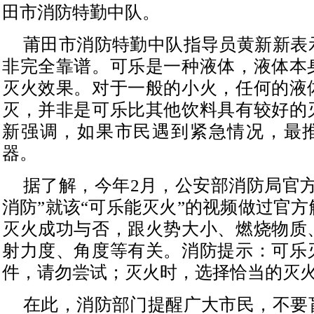
田市消防特勤中队。
莆田市消防特勤中队指导员黄新新表
非完全靠谱。可乐是一种液体，液体本
灭火效果。对于一般的小火，任何的液
灭，并非是可乐比其他饮料具有较好的
新强调，如果市民遇到紧急情况，最
器。
据了解，今年2月，公安部消防局官方
消防”就该“可乐能灭火”的视频做过官
灭火成功与否，跟火势大小、燃烧物质
射力度、角度等有关。消防提示：可乐
件，请勿尝试；灭火时，选择恰当的灭
在此，消防部门提醒广大市民，不要