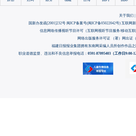
关于我们
|
国新办发函[2001]232号 闽ICP备案号(
闽ICP备05022042号
) 互联网新
信息网络传播视听节目许可（互联网视听节目服务/移动互联网视
网络出版服务许可证 （署）网出证（闽）
福建日报报业集团拥有东南网采编人员所创作作品之
职业道德监督、违法和不良信息举报电话：
0591-87095403（工作日9:00-12