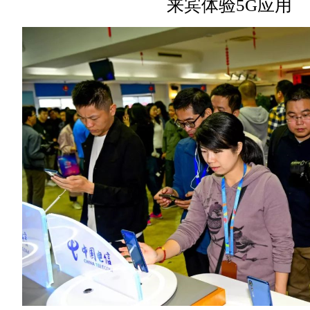
来宾体验5G应用