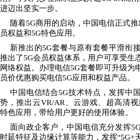
进迈出坚实一步。
随着5G商用的启动，中国电信正式推出
员权益和5G特色应用。
新推出的5G套餐与原有套餐平滑衔
推出了5G会员权益体系，用户可享受生
网络权益。办理电信5G套餐即可升级为
员价优惠购买电信5G应用和权益产品。
中国电信结合5G技术特点，发挥中
势，推出云VR/AR、云游戏、超高清视
特色应用，带给用户更好的使用体验。
面向政企客户，中国电信充分发挥5
时延特征及边缘计算等能力，发挥“5G+天