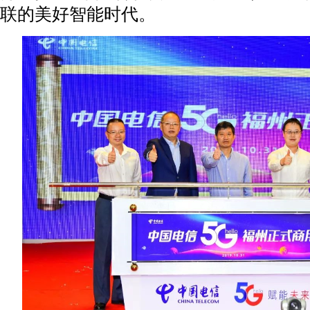
联的美好智能时代。