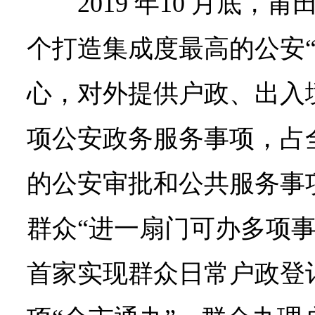
2019 年10 月底
个打造集成度最高的公安“
心，对外提供户政、出入境、
项公安政务服务事项，占全
的公安审批和公共服务事
群众“进一扇门可办多项事
首家实现群众日常户政登记