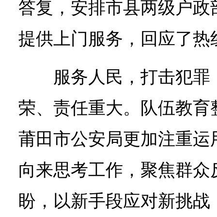
答复，安排市县两级户政
提供上门服务，回应了热
服务人民，打击犯罪
荣、责任重大。队伍教育
莆田市公安局更加注重运
向来思考工作，聚焦群众
盼，以新手段应对新挑战