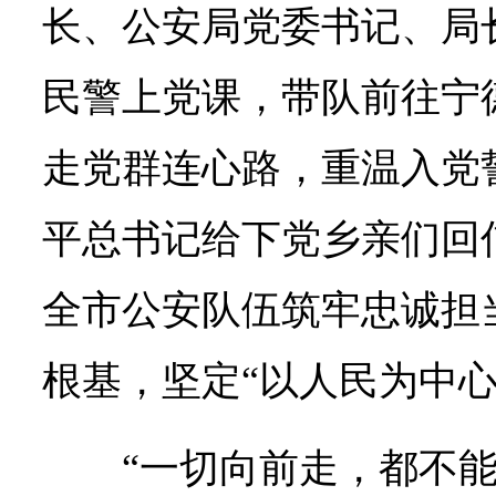
长、公安局党委书记、局
民警上党课，带队前往宁
走党群连心路，重温入党
平总书记给下党乡亲们回
全市公安队伍筑牢忠诚担
根基，坚定“以人民为中心
“一切向前走，都不