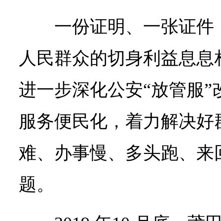
一份证明、一张证件
人民群众的切身利益息息
进一步深化公安“放管服”
服务便民化，着力解决好
难、办事慢、多头跑、来
题。