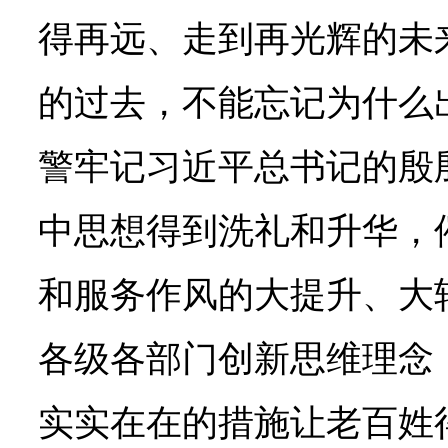
得再远、走到再光辉的未
的过去，不能忘记为什么
警牢记习近平总书记的殷
中思想得到洗礼和升华，
和服务作风的大提升、大
各级各部门创新思维理念
实实在在的措施让老百姓