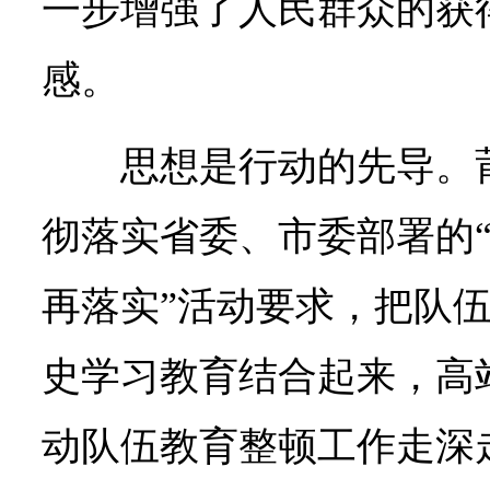
一步增强了人民群众的获
感。
思想是行动的先导。
彻落实省委、市委部署的
再落实”活动要求，把队
史学习教育结合起来，高
动队伍教育整顿工作走深