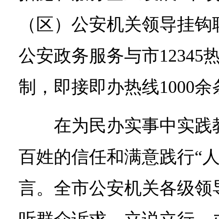
（区）公安机关领导挂钩
公安政务服务与市1234
制，即接即办热线1000余
在为民办实事中实践
百姓的信任和满意践行“人
言。全市公安机关各级领