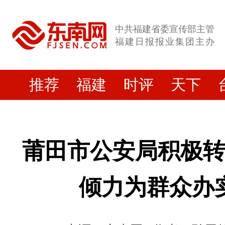
中共福建省委宣传部主管
福建日报报业集团主办
推荐
福建
时评
天下
莆田市公安局积极
倾力为群众办