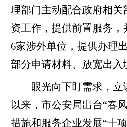
理部门主动配合政府相关
资工作，提供前置服务，
6家涉外单位，提供办理
部分申请材料、放宽出入
眼光向下盯需求，立
以来，市公安局
出台“春
措施和服务企业发展“十项