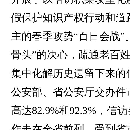
假保护知识产权行动和道
主的春季攻势“百日会战”
骨头”的决心，疏通老百姓
集中化解历史遗留下来的信
公安部、省公安厅交办件
高达82.9%和92.3%，
作走在全省前列，受到省