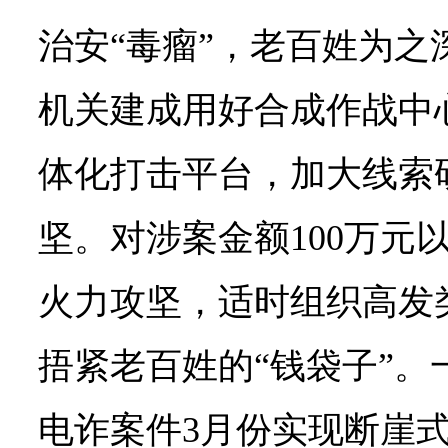
治安“毒瘤”，老百姓为之
机关建成用好合成作战中心
体化打击平台，加大线索
坚。对涉案金额100万元
火力攻坚，适时组织高发
捂紧老百姓的“钱袋子”。
电诈案件3月份实现断崖