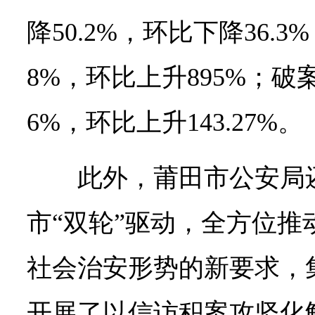
降50.2%，环比下降36.3
8%，环比上升895%；破案
6%，环比上升143.27%。
此外，莆田市公安局
市“双轮”驱动，全方位推
社会治安形势的新要求，
开展了以信访积案攻坚化