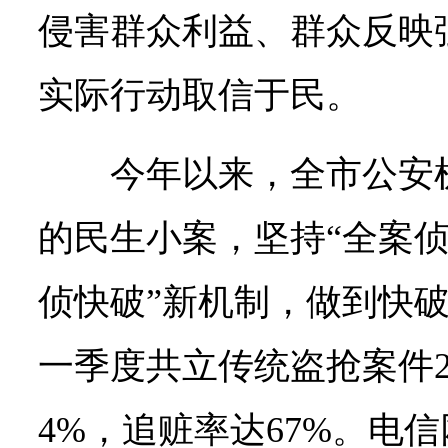
侵害群众利益、群众反映
实际行动取信于民。
今年以来，全市公安
的民生小案，坚持“全案侦
侦快破”新机制，做到快
一季度共立传统盗抢案件29
4%，追赃率达67%。电