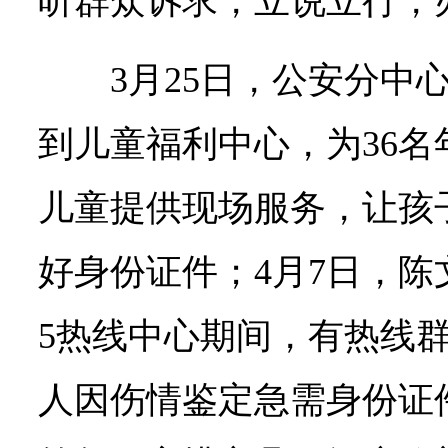
听群众诉求，立说立行，
3月25日，公安分中
到儿童福利中心，为36
儿童提供现场服务，让孩
好身份证件；4月7日，陈文
5热线中心期间，有热线
人因伤情鉴定急需身份证