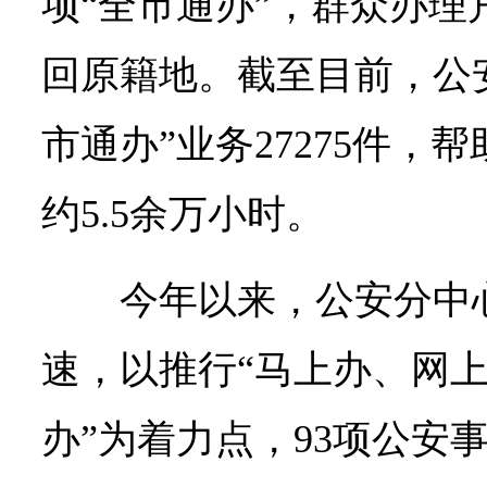
项“全市通办”，群众办理
回原籍地。截至目前，公
市通办”业务27275件，
约5.5余万小时。
今年以来，公安分中
速，以推行“马上办、网
办”为着力点，93项公安