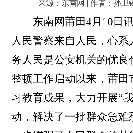
来源：东南网 | 作者：孙卫锋 |
东南网莆田4月10日
人民警察来自人民，心系
务人民是公安机关的优良
整顿工作启动以来，莆田
习教育成果，大力开展“我
动，解决了一批群众急难