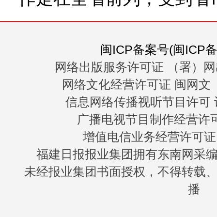
闽ICP备案号(闽ICP备0
网络出版服务许可证 （署）网
网络文化经营许可证 闽网文〔20
信息网络传播视听节目许可 许
广播电视节目制作经营许可证
增值电信业务经营许可证 闽B
福建日报报业集团拥有东南网采
未经报业集团书面授权，不得转载
播