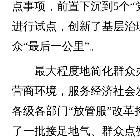
点事项，前置下沉到5个“
进行试点，创新了基层治
众“最后一公里”。
最大程度地简化群众
营商环境，服务经济社会
各级各部门“放管服”改革
了一批接足地气、群众点