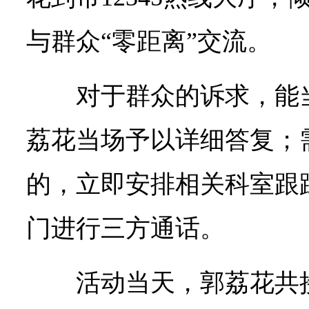
与群众“零距离”交流。
对于群众的诉求，能
荔花当场予以详细答复；
的，立即安排相关科室跟
门进行三方通话。
活动当天，郭荔花共