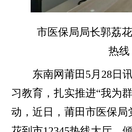
市医保局局长郭荔花接
热线
东南网莆田5月28日
习教育，扎实推进“我为群
动，近日，莆田市医保局
花到市12345热线大厅