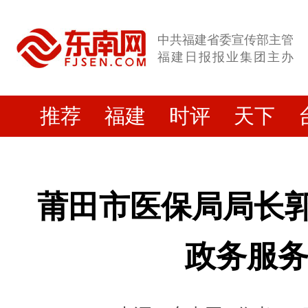
中共福建省委宣传部主管
福建日报报业集团主办
推荐
福建
时评
天下
莆田市医保局局长郭荔
政务服