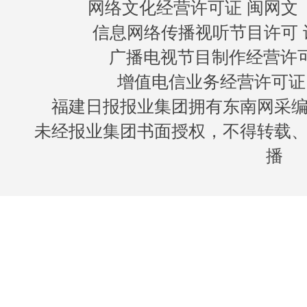
网络文化经营许可证 闽网文〔20
信息网络传播视听节目许可 许
广播电视节目制作经营许可证
增值电信业务经营许可证 闽B
福建日报报业集团拥有东南网采
未经报业集团书面授权，不得转载
播