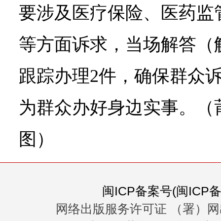
要涉及医疗保险、医药监
等方面诉求，当场解答（
跟踪办理2件，确保群众
为群众办好身边实事。（
图）
闽ICP备案号(闽ICP备0
网络出版服务许可证 （署）网