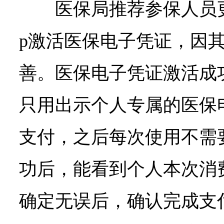
医保局推荐参保人员
p激活医保电子凭证，因
善。医保电子凭证激活成
只用出示个人专属的医保
支付，之后每次使用不需
功后，能看到个人本次消
确定无误后，确认完成支