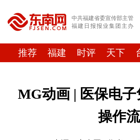
中共福建省委宣传部主管
福建日报报业集团主办
推荐
福建
时评
天下
MG动画 | 医保电
操作