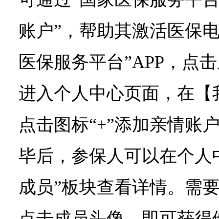
账户”，帮助其激活医保电
医保服务平台”APP，点
进入个人中心页面，在【
点击图标“+”添加亲情账
毕后，参保人可以在个人
成员”板块查看详情。需
点击成员头像，即可获得