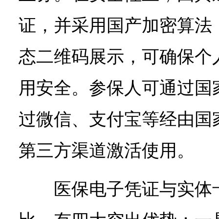
证，并采用国产加密算法
态二维码展示，可确保个
用安全。参保人可通过国家
过微信、支付宝等经由国
第三方渠道激活使用。
医保电子凭证与实体