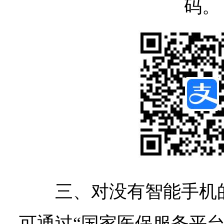
码。
三、对没有智能手机
可通过“国家医保服务平台