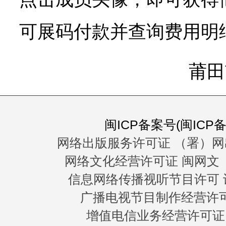
可展码付款并查询费用明
莆田
闽ICP备案号(闽ICP备0
网络出版服务许可证 （署）网
网络文化经营许可证 闽网文〔20
信息网络传播视听节目许可 许
广播电视节目制作经营许可证
增值电信业务经营许可证 闽B