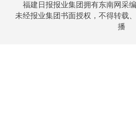
福建日报报业集团拥有东南网采
未经报业集团书面授权，不得转载
播