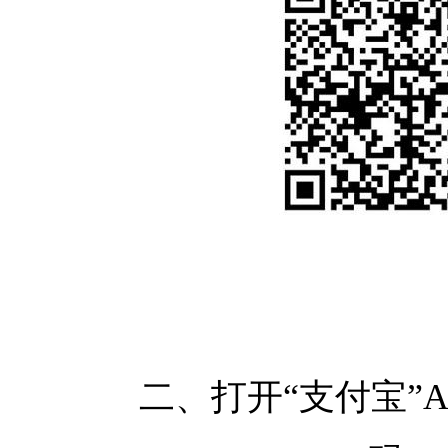
二、打开“支付宝”