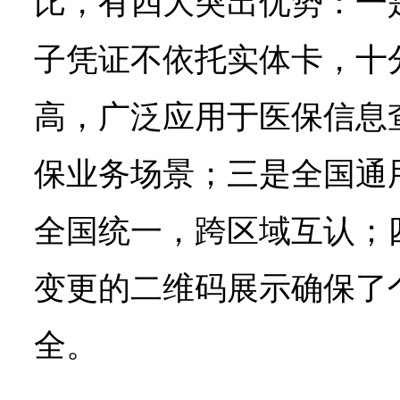
比，有四大突出优势：一
子凭证不依托实体卡，十
高，广泛应用于医保信息
保业务场景；三是全国通
全国统一，跨区域互认；
变更的二维码展示确保了
全。