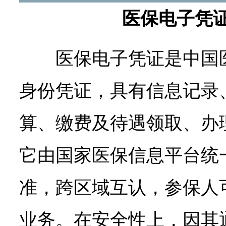
医保电子凭
医保电子凭证是中国
身份凭证，具有信息记录
算、缴费及待遇领取、办
它由国家医保信息平台统
准，跨区域互认，参保人
业务。在安全性上，因其