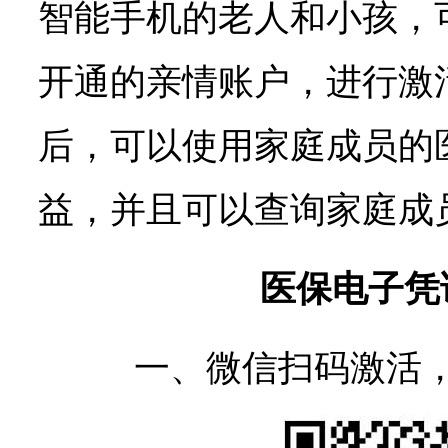
智能手机的老人和小孩，可
开通的亲情账户，进行激
后，可以使用家庭成员的
益，并且可以查询家庭成
医保电子凭
一、微信扫码激活