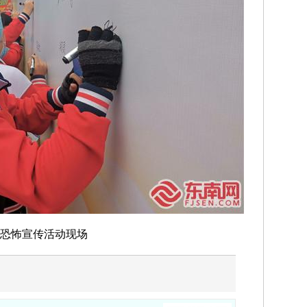
恐怖宣传活动现场