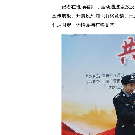
记者在现场看到，活动通过发放反
宣传展板、开展反恐知识有奖竞猜、无
驻足围观、热情参与有奖竞答。