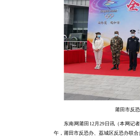
莆田市反恐
东南网莆田12月29日讯（本网记者
午，莆田市反恐办、荔城区反恐办联合