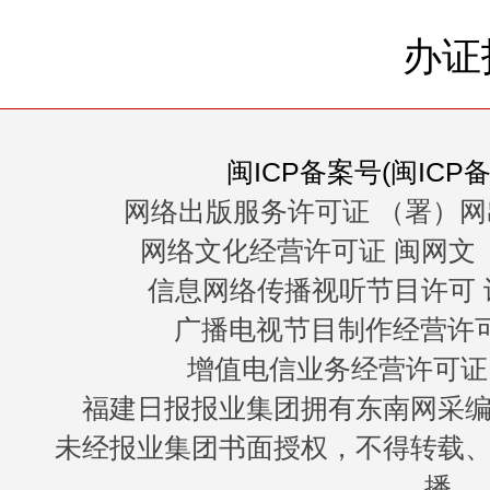
办证
闽ICP备案号(闽ICP备0
网络出版服务许可证 （署）网
网络文化经营许可证 闽网文〔20
信息网络传播视听节目许可 许
广播电视节目制作经营许可证
增值电信业务经营许可证 闽B
福建日报报业集团拥有东南网采
未经报业集团书面授权，不得转载
播