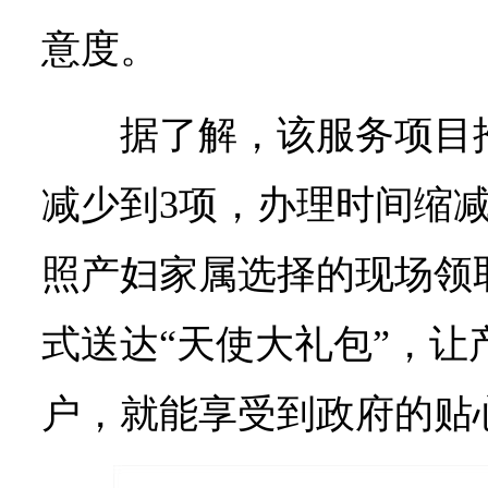
意度。
据了解，该服务项目
减少到3项，办理时间缩
照产妇家属选择的现场领
式送达“天使大礼包”，让
户，就能享受到政府的贴