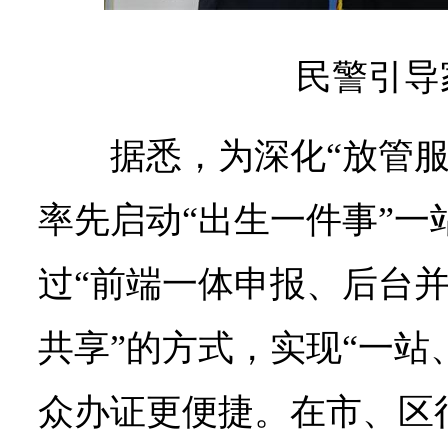
民警引导
据悉，为深化“放管
率先启动“出生一件事”一
过“前端一体申报、后台
共享”的方式，实现“一站
众办证更便捷。在市、区