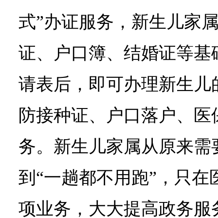
式”办证服务，新生儿家
证、户口簿、结婚证等基
请表后，即可办理新生儿
防接种证、户口落户、医
务。新生儿家属从原来需
到“一趟都不用跑”，只在
项业务，大大提高政务服