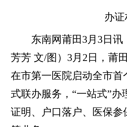
办证
东南网莆田3月3日讯
芳芳 文/图）3月2日，
在市第一医院启动全市首个
式联办服务，“一站式”办
证明、户口落户、医保参