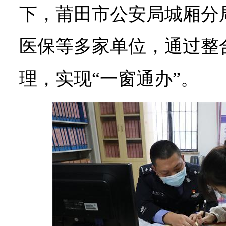
下，莆田市公安局城厢分
医保等多家单位，通过整
理，实现“一窗通办”。