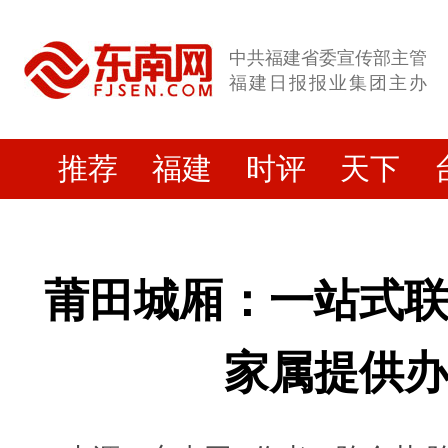
中共福建省委宣传部主管
福建日报报业集团主办
推荐
福建
时评
天下
莆田城厢：一站式
家属提供