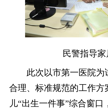
民警指导家
此次以市第一医院为
合理、标准规范的工作方
儿“出生一件事”综合窗口