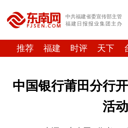
中共福建省委宣传部主管
福建日报报业集团主办
推荐
福建
时评
天下
中国银行莆田分行
活