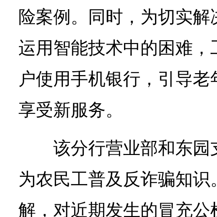
险案例。同时，为切实解
运用智能技术中的困难，
户使用手机银行，引导老
享受新服务。
该分行营业部和东园
为农民工普及反诈骗知识
解，对近期发生的冒充公