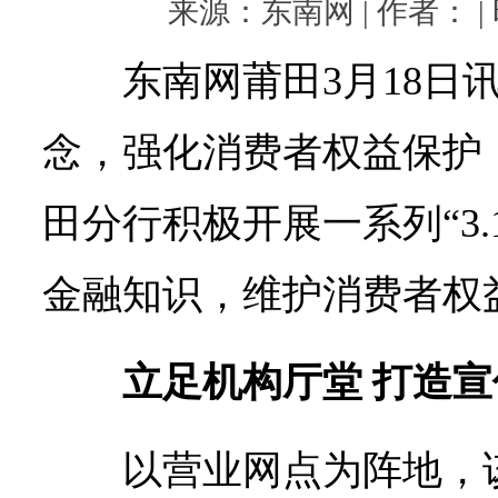
来源：东南网 | 作者： | 时
东南网莆田3月18日
念，强化消费者权益保护
田分行积极开展一系列“3.
金融知识，维护消费者权
立足机构厅堂 打造
以营业网点为阵地，