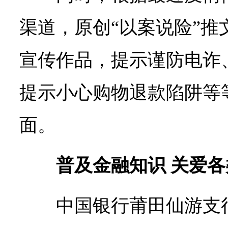
渠道，原创“以案说险”推
宣传作品，提示谨防电诈
提示小心购物退款陷阱等
面。
普及金融知识 关爱
中国银行莆田仙游支