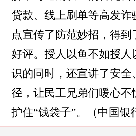
贷款、线上刷单等高发诈
点宣传了防范妙招，得到
好评。授人以鱼不如授人
识的同时，还宣讲了安全
径，让民工兄弟们暖心不
护住“钱袋子”。（中国银