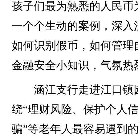
孩子们最为熟悉的人民币
一个个生动的案例，深入
如何识别假币，如何管理
金融安全小知识，气氛热
涵江支行走进江口镇
绕“理财风险、保护个人
骗”等老年人最容易遇到