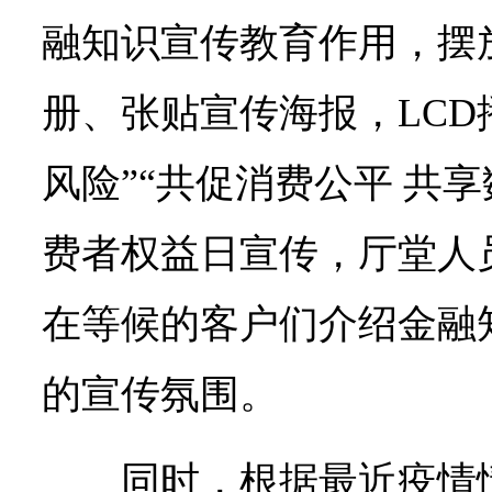
融知识宣传教育作用，摆放“
册、张贴宣传海报，LCD
风险”“共促消费公平 共
费者权益日宣传，厅堂人
在等候的客户们介绍金融
的宣传氛围。
同时，根据最近疫情