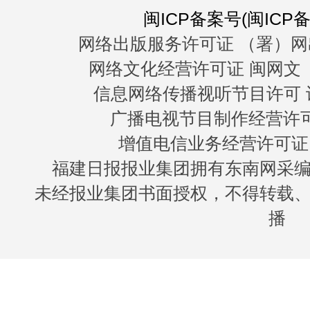
闽ICP备案号(闽ICP备0
网络出版服务许可证 （署）网
网络文化经营许可证 闽网文〔20
信息网络传播视听节目许可 许
广播电视节目制作经营许可证
增值电信业务经营许可证 闽B
福建日报报业集团拥有东南网采
未经报业集团书面授权，不得转载
播