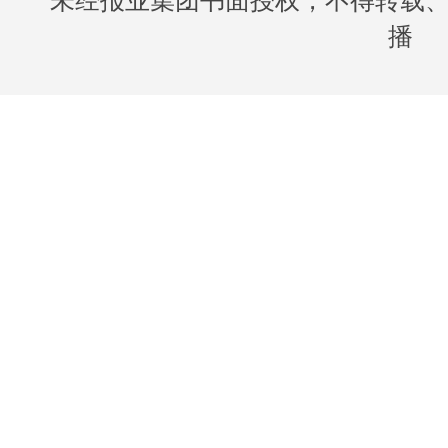
未经报业集团书面授权，不得转载
播