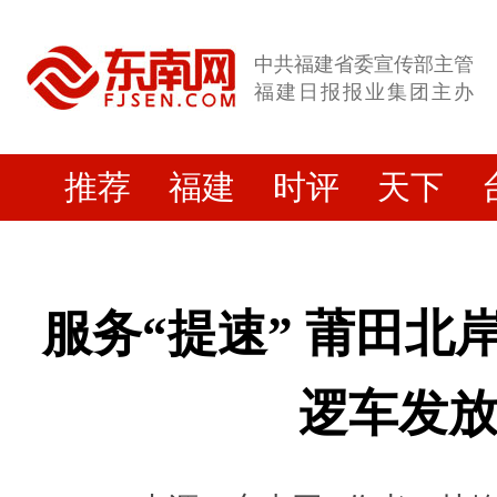
中共福建省委宣传部主管
福建日报报业集团主办
推荐
福建
时评
天下
服务“提速” 莆田北
逻车发