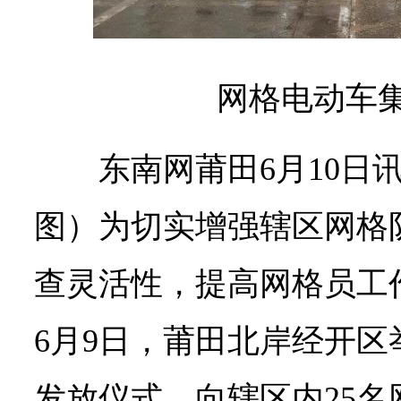
网格电动车
东南网莆田6月10日讯
图）为切实增强辖区网格
查灵活性，提高网格员工
6月9日，莆田北岸经开
发放仪式，向辖区内25