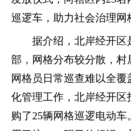
巡逻车，助力社会治理网
据介绍，北岸经开区
部，网格分布较分散，村
网格员日常巡查难以全覆
化管理工作，北岸经开区
购了25辆网格巡逻电动