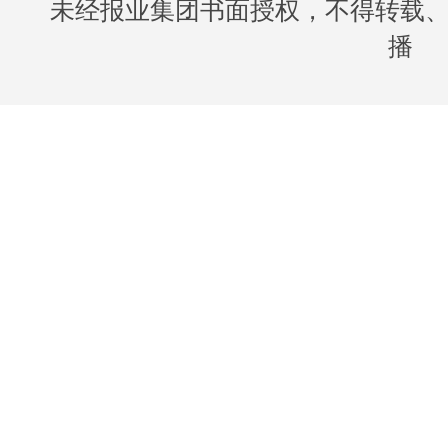
未经报业集团书面授权，不得转载
播