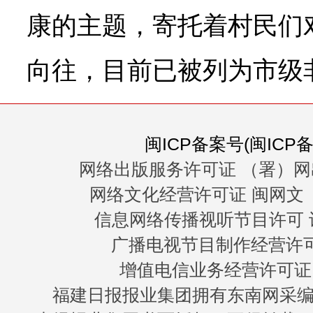
康的主题，寄托着村民们
向往，目前已被列为市级
闽ICP备案号(闽ICP备0
网络出版服务许可证 （署）网
网络文化经营许可证 闽网文〔20
信息网络传播视听节目许可 许
广播电视节目制作经营许可证
增值电信业务经营许可证 闽B
福建日报报业集团拥有东南网采