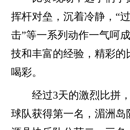
挥杆对垒，沉着冷静，“过门
击”等一系列动作一气呵
技和丰富的经验，精彩的
喝彩。
经过3天的激烈比拼
球队获得第一名，湄洲岛