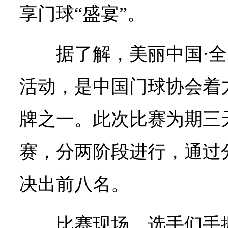
享门球“盛宴”。
据了解，美丽中国·
活动，是中国门球协会着
牌之一。此次比赛为期三
赛，分两阶段进行，通过
决出前八名。
比赛现场，选手们手