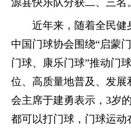
源县快乐队分获二、三名
近年来，随着全民健
中国门球协会围绕“启蒙
门球、康乐门球”推动门
位、高质量地普及、发展
会主席于建勇表示，3岁的
都可以打门球，门球运动