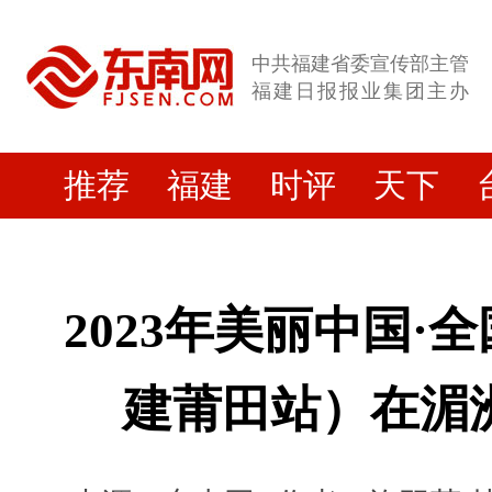
中共福建省委宣传部主管
福建日报报业集团主办
推荐
福建
时评
天下
2023年美丽中国·
建莆田站）在湄