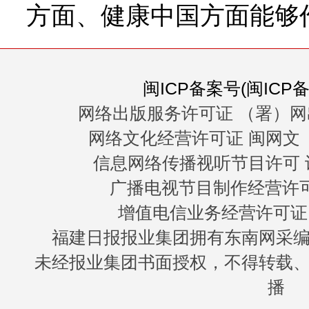
方面、健康中国方面能够
闽ICP备案号(闽ICP备0
网络出版服务许可证 （署）网
网络文化经营许可证 闽网文〔20
信息网络传播视听节目许可 许
广播电视节目制作经营许可证
增值电信业务经营许可证 闽B
福建日报报业集团拥有东南网采
未经报业集团书面授权，不得转载
播