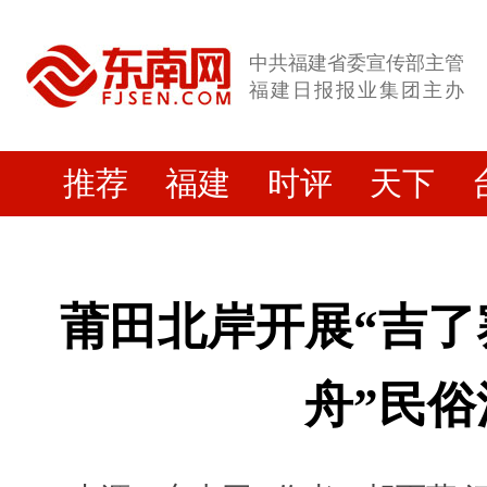
中共福建省委宣传部主管
福建日报报业集团主办
推荐
福建
时评
天下
莆田北岸开展“吉了
舟”民俗