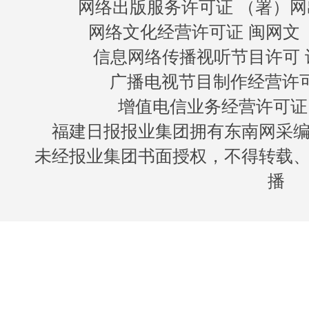
网络出版服务许可证 （署）网
网络文化经营许可证 闽网文〔20
信息网络传播视听节目许可 许
广播电视节目制作经营许可证
增值电信业务经营许可证 闽B
福建日报报业集团拥有东南网采
未经报业集团书面授权，不得转载
播