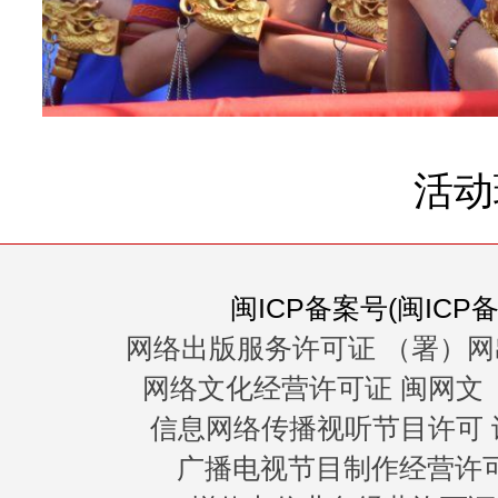
活动
闽ICP备案号(闽ICP备0
网络出版服务许可证 （署）网
网络文化经营许可证 闽网文〔20
信息网络传播视听节目许可 许
广播电视节目制作经营许可证