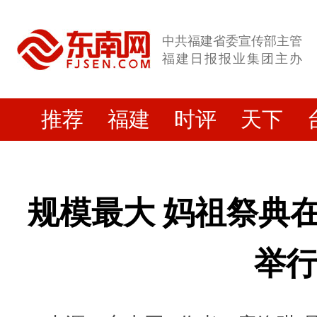
中共福建省委宣传部主管
福建日报报业集团主办
推荐
福建
时评
天下
规模最大 妈祖祭典
举