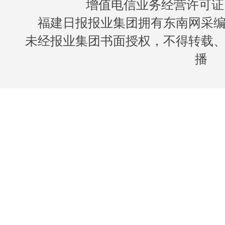
增值电信业务经营许可证 闽B
福建日报报业集团拥有东南网采
未经报业集团书面授权，不得转载
播