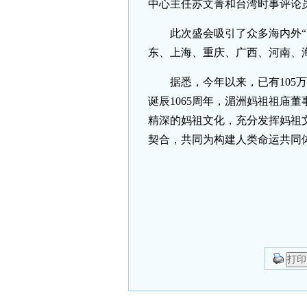
中心主任苏文菁和台湾时事评论
此次盛会吸引了众多海内外
东、上海、重庆、广西、河南、
据悉，今年以来，已有105
诞辰1065周年，湄洲妈祖祖庙
精深的妈祖文化，充分发挥妈祖
契合，共同为构建人类命运共同