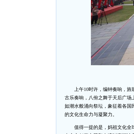
上午10时许，编钟奏响，
古乐奏响，八佾之舞于天后广场
如潮水般涌向祭坛，象征着各国
的文化生命力与凝聚力。
值得一提的是，妈祖文化全