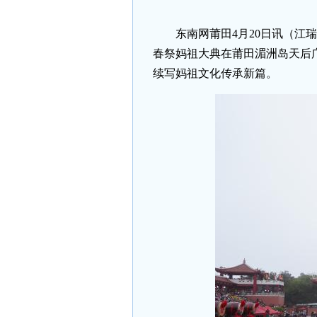
东南网莆田4月20日讯（江瑞
春祭妈祖大典在莆田湄洲岛天后
续写妈祖文化传承新篇。