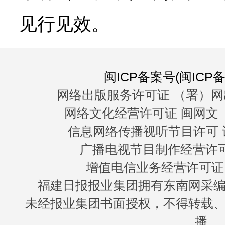
见行见效。
闽ICP备案号(闽ICP备0
网络出版服务许可证 （署）网
网络文化经营许可证 闽网文〔20
信息网络传播视听节目许可 许
广播电视节目制作经营许可证
增值电信业务经营许可证 闽B
福建日报报业集团拥有东南网采
未经报业集团书面授权，不得转载
播