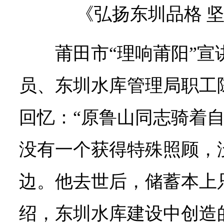
《弘扬东圳品格 
莆田市“理响莆阳”宣
员、东圳水库管理局职工
回忆：“原鲁山同志骑着
没有一个获得特殊照顾，没
边。他去世后，储蓄本上只
绍，东圳水库建设中创造的