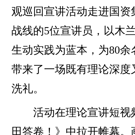
观巡回宣讲活动走进国资
战线的5位宣讲员，以木
生动实践为蓝本，为80
带来了一场既有理论深度
洗礼。
活动在理论宣讲短视
田答卷！》中拉开帷幕。