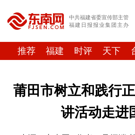
中共福建省委宣传部主管
福建日报报业集团主办
推荐
福建
时评
天下
莆田市树立和践行
讲活动走进