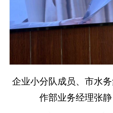
企业小分队成员、市水务
作部业务经理张静