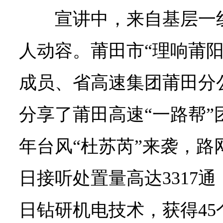
宣讲中，来自基层一
人动容。莆田市“理响莆阳
成员、省高速集团莆田分
分享了莆田高速“一路帮”团
年台风“杜苏芮”来袭，路网中
日接听处置量高达3317通
日钻研机电技术，获得4