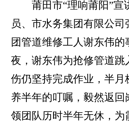
莆田市“理响莆阳”宣
员、市水务集团有限公司
团管道维修工人谢东伟的事
夜，谢东伟为抢修管道跳
伤仍坚持完成作业，半月
养半年的叮嘱，毅然返回岗
领团队历时半年无休，为霞皋