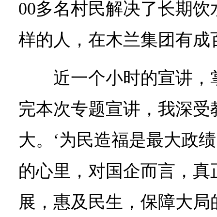
00多名村民解决了长期饮
样的人，在木兰集团有成
近一个小时的宣讲，
完本次专题宣讲，我深受
大。‘为民造福是最大政绩
的心里，对国企而言，真
展，惠及民生，保障大局