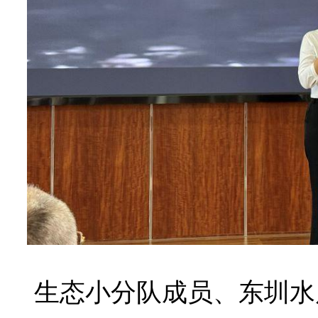
生态小分队成员、东圳水