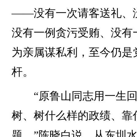
——没有一次请客送礼、
没有一例贪污受贿、没有
为亲属谋私利，至今仍是
杆。
“原鲁山同志用一生回
树、树什么样的政绩、靠
题。”陈晓白说，从东圳