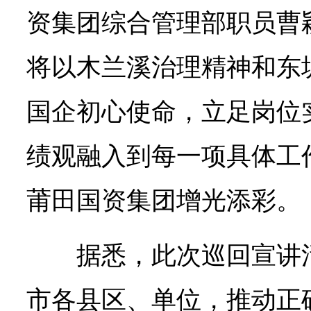
资集团综合管理部职员曹
将以木兰溪治理精神和东
国企初心使命，立足岗位
绩观融入到每一项具体工
莆田国资集团增光添彩。
据悉，此次巡回宣讲
市各县区、单位，推动正