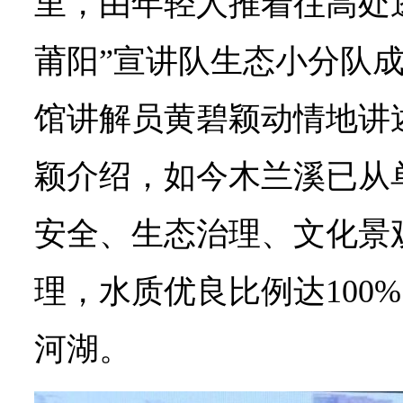
里，由年轻人推着往高处逃
莆阳”宣讲队生态小分队
馆讲解员黄碧颖动情地讲
颖介绍，如今木兰溪已从
安全、生态治理、文化景
理，水质优良比例达100
河湖。