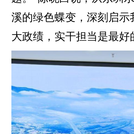
溪的绿色蝶变，深刻启示
大政绩，实干担当是最好