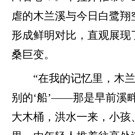
虐的木兰溪与今日白鹭翔
形成鲜明对比，直观展现了
桑巨变。
“在我的记忆里，木
别的‘船’——那是早前溪
大木桶，洪水一来，小孩