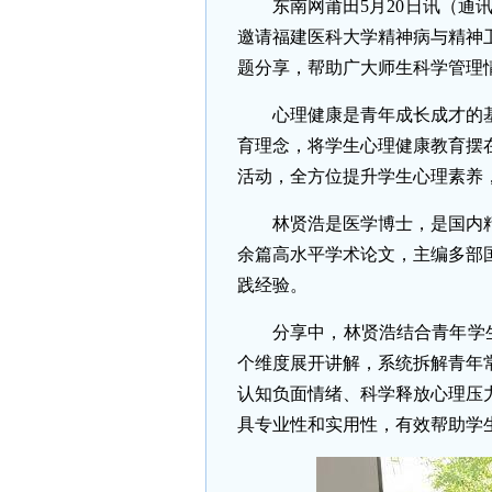
东南网莆田5月20日讯（通
邀请福建医科大学精神病与精神
题分享，帮助广大师生科学管理
心理健康是青年成长成才的
育理念，将学生心理健康教育摆
活动，全方位提升学生心理素养
林贤浩是医学博士，是国内
余篇高水平学术论文，主编多部
践经验。
分享中，林贤浩结合青年学
个维度展开讲解，系统拆解青年
认知负面情绪、科学释放心理压
具专业性和实用性，有效帮助学