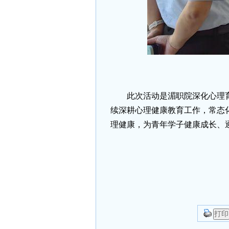
此次活动是湄职院深化心理
续深耕心理健康教育工作，常态
理健康，为青年学子健康成长、