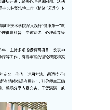
期湄园讲坛开讲，聚焦心理健康问题。活动
事长林贤浩博士作《情绪“调适”》专
职业技术学院深入践行“健康第一”教
心理健康科普、专题宣讲、心理疏导等
年，主持多项省级科研项目，发表40
诊疗等工作，有着丰富的理论积淀和实
的定义、价值、运用方法、调适技巧4
所有情绪都是有用的”，引导师生正确
题。整场分享内容充实、干货满满，兼