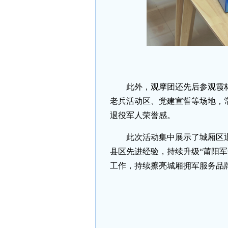
此外，观摩团还先后参观霞
老兵活动区、党建宣誓等场地，
退役军人荣誉感。
此次活动集中展示了城厢区
县区先进经验，持续升级“莆阳
工作，持续擦亮城厢拥军服务品