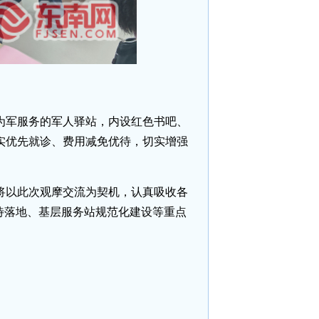
为军服务的军人驿站，内设红色书吧、
实优先就诊、费用减免优待，切实增强
将以此次观摩交流为契机，认真吸收各
待落地、基层服务站规范化建设等重点