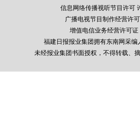
信息网络传播视听节目许可 许可
广播电视节目制作经营许可证
增值电信业务经营许可证 闽B2
福建日报报业集团拥有东南网采编
未经报业集团书面授权，不得转载、