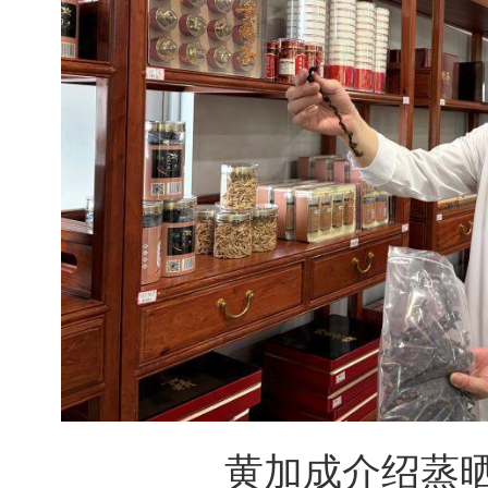
黄加成介绍蒸