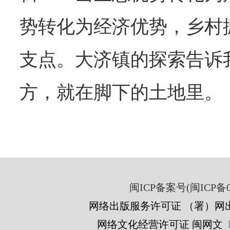
势转化为经济优势，乡村
支点。大济镇的探索告诉
方，就在脚下的土地里。
闽ICP备案号(闽ICP备05
网络出版服务许可证 （署）网出
网络文化经营许可证 闽网文〔201