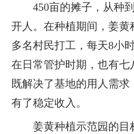
450亩的摊子，从种
开人。在种植期间，姜黄种
多名村民打工，每天8小
在日常管护时期，也有七
既解决了基地的用人需求
有了稳定收入。
姜黄种植示范园的目