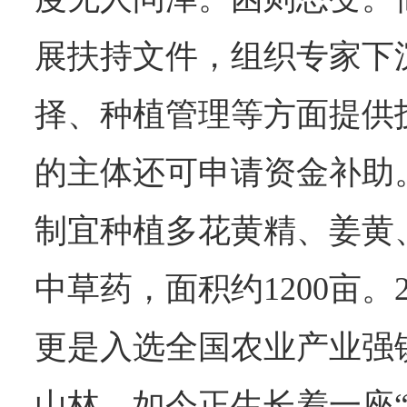
展扶持文件，组织专家下
择、种植管理等方面提供
的主体还可申请资金补助
制宜种植多花黄精、姜黄
中草药，面积约1200亩。2
更是入选全国农业产业强
山林，如今正生长着一座“