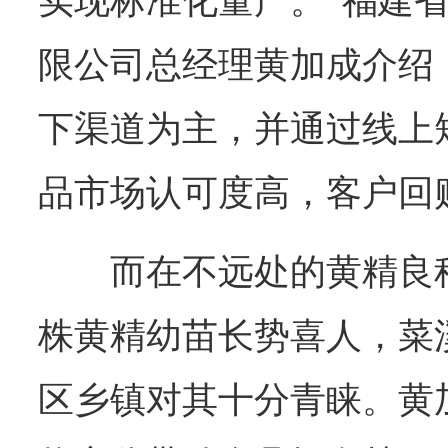
实现标准化量产。”福建
限公司总经理黄加成介绍
下渠道为主，并通过线上
品市场认可度高，客户回
而在不远处的黄精良种
株黄精幼苗长势喜人，菜
区乡镇对其十分青睐。黄