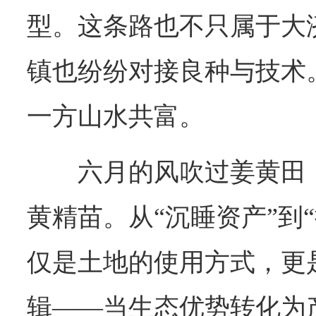
型。这条路也不只属于大
镇也纷纷对接良种与技术
一方山水共富。
六月的风吹过姜黄田
黄精苗。从“沉睡资产”到
仅是土地的使用方式，更
辑——当生态优势转化为