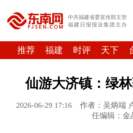
中共福建省委宣传部主管
福建日报报业集团主办
推荐
福建
时评
天下
仙游大济镇：绿林
2026-06-29 17:16
作者：吴炳端 
任编辑：金