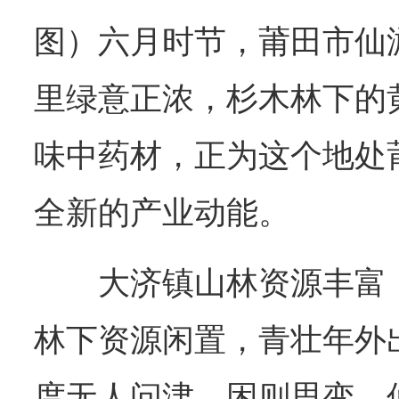
图）六月时节，莆田市仙
里绿意正浓，杉木林下的
味中药材，正为这个地处
全新的产业动能。
大济镇山林资源丰富
林下资源闲置，青壮年外
度无人问津。困则思变。