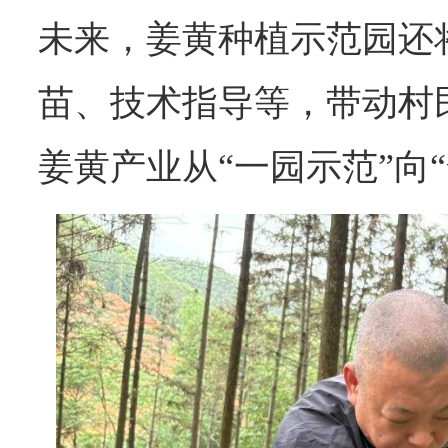
未来，姜黄种植示范园还
苗、技术指导等，带动村
姜黄产业从“一园示范”向