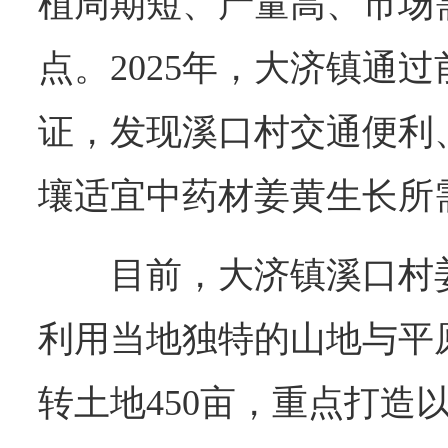
植周期短、产量高、市场
点。2025年，大济镇通
证，发现溪口村交通便利
壤适宜中药材姜黄生长所
目前，大济镇溪口村
利用当地独特的山地与平
转土地450亩，重点打造