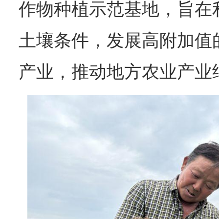
作物种植示范基地，旨在
土壤条件，发展高附加值
产业，推动地方农业产业