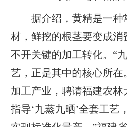
据介绍，黄精是一种
材，鲜挖的根茎要变成消
不开关键的加工转化。“九
艺，正是其中的核心所在
加工产业，聘请福建农林
指导‘九蒸九晒’全套工艺