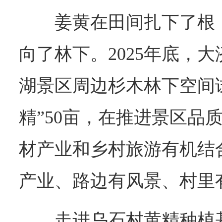
姜黄在田间扎下了根
向了林下。2025年底，
湖景区周边杉木林下空间
精”50亩，在推进景区品
材产业和乡村旅游有机结
产业、路边有风景、村里
走进乌石村黄精种植