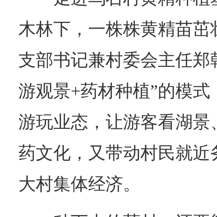
木林下，一株株黄精苗茁
支部书记兼村委会主任郑
游观景+药材种植”的模
游玩业态，让游客看湖景
药文化，又带动村民就近
大村集体经济。