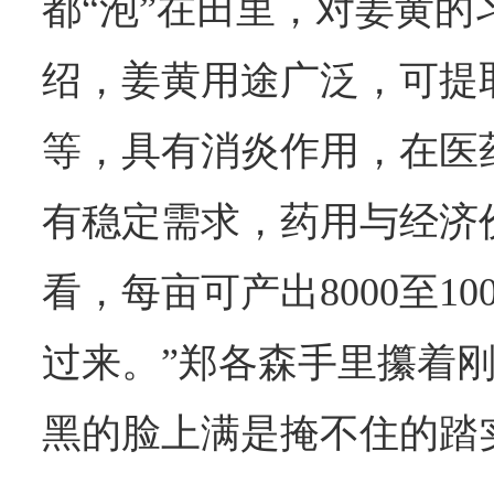
都“泡”在田里，对姜黄的
绍，姜黄用途广泛，可提
等，具有消炎作用，在医
有稳定需求，药用与经济
看，每亩可产出8000至10
过来。”郑各森手里攥着
黑的脸上满是掩不住的踏