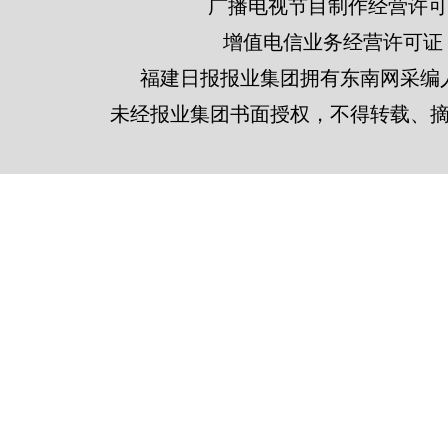
广播电视节目制作经营许可证
增值电信业务经营许可证 闽B2
福建日报报业集团拥有东南网采编
未经报业集团书面授权，不得转载、