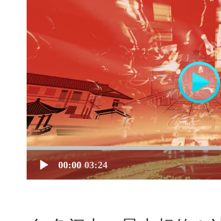
00:00
03:24