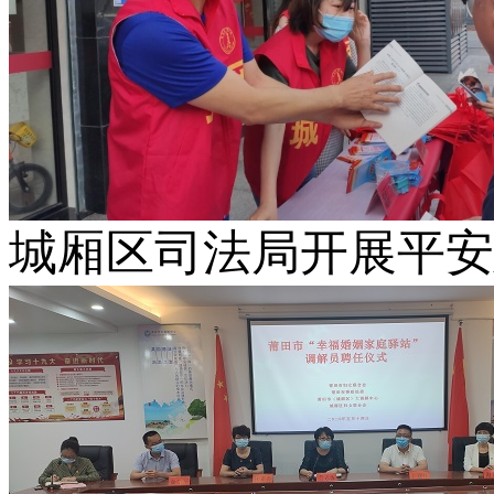
城厢区司法局开展平安