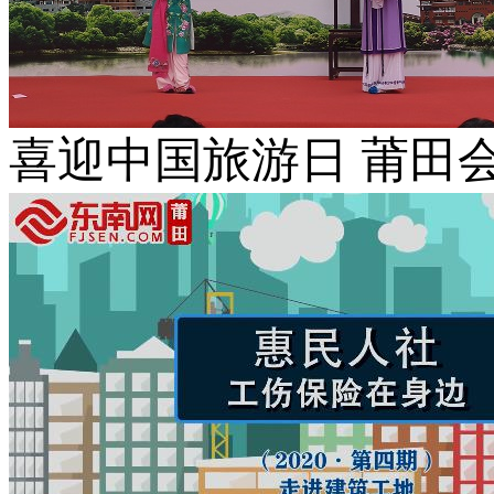
喜迎中国旅游日 莆田