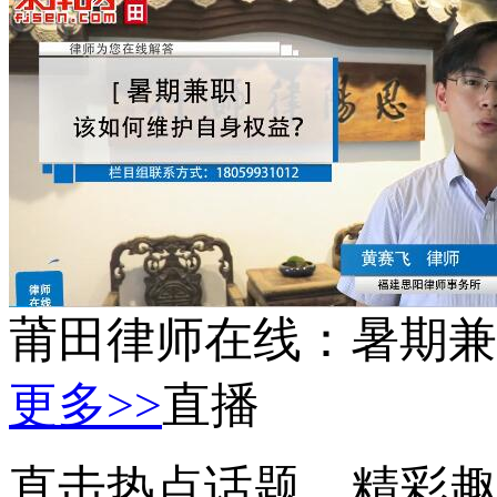
莆田律师在线：暑期兼
更多>>
直播
直击热点话题，精彩趣