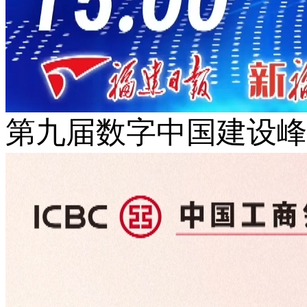
第九届数字中国建设峰会