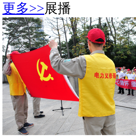
更多>>
展播