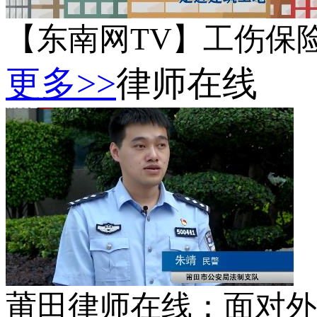
【东南网TV】工伤保
更多>>
律师在线
莆田律师在线：面对外