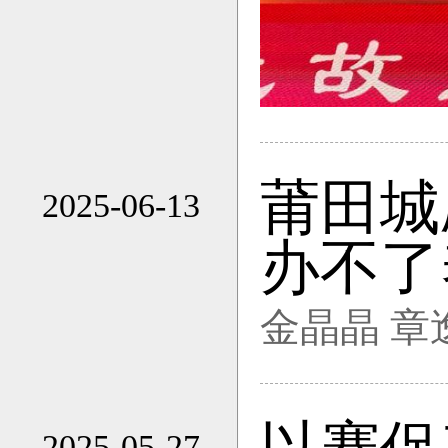
莆田城
2025-06-13
11:27
办不了
金晶晶 章
2025-05-27