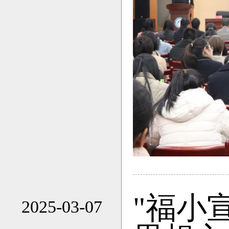
"福小
2025-03-07
16:22