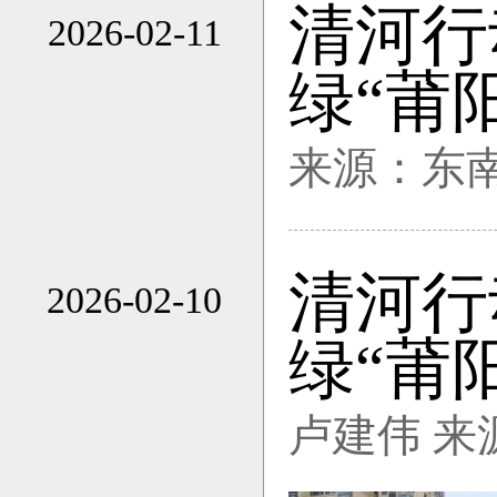
清河行
2026-02-11
10:57
绿“莆
来源：东
清河行
2026-02-10
18:45
绿“莆
卢建伟 来