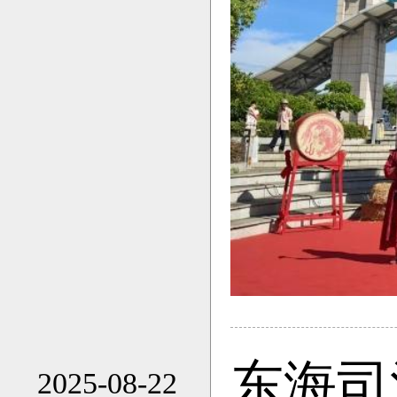
东海司
2025-08-22