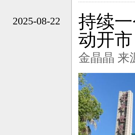
持续一
2025-08-22
17:55
动开市
金晶晶 来