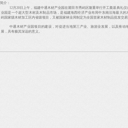
简介：
12月20日上午，福建中通木材产业园在莆田市秀屿区隆重举行开工奠基典礼
业园是一个超大型木材及木制品市场，是福建海西经济产业布局中东南沿海最大的
屿国家级木材加工区内省级项目，又被国家林业局制定为全国首家木材制品批发交易
中通木材产业园项目的建设，对促进当地第三产业、旅游业发展，以及推动
展，具有极其深远的意义。