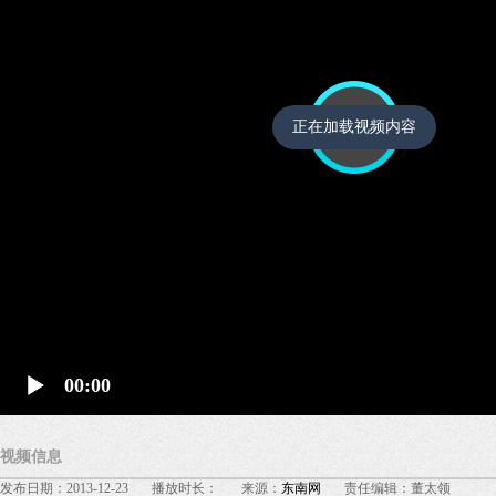
正在加载视频内容
00:00
视频信息
发布日期：2013-12-23 播放时长： 来源：
东南网
责任编辑：董太领