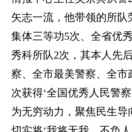
矢志一流，他带领的所队
集体三等功5次、全省优
秀科所队2次，其本人先
察、全市最美警察、全市
次获得‘全国优秀人民警察
为无穷动力，聚焦民生导
切实将‘我将无我，不负人