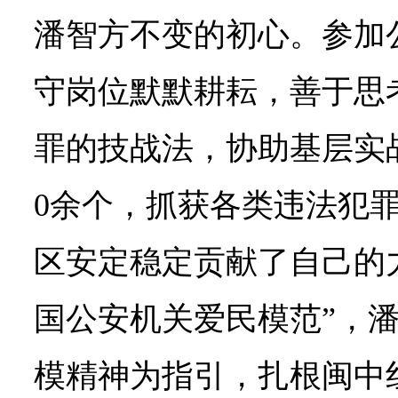
潘智方不变的初心。参加
守岗位默默耕耘，善于思
罪的技战法，协助基层实
0余个，抓获各类违法犯罪
区安定稳定贡献了自己的
国公安机关爱民模范”，
模精神为指引，扎根闽中