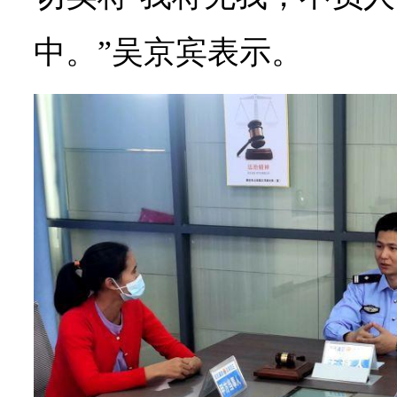
中。”吴京宾表示。