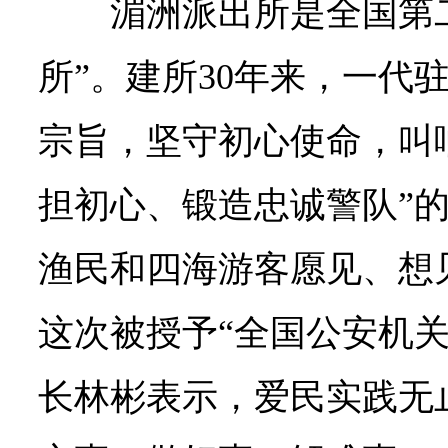
湄洲派出所是全国第
所”。建所30年来，一代
宗旨，坚守初心使命，叫
担初心、锻造忠诚警队”
渔民和四海游客愿见、想
这次被授予“全国公安机关
长林彬表示，爱民实践无