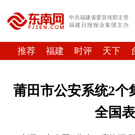
中共福建省委宣传部主管
福建日报报业集团主办
推荐
福建
时评
天下
莆田市公安系统2个
全国