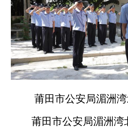
莆田市公安局
湄洲湾
莆田市公安局
湄洲湾