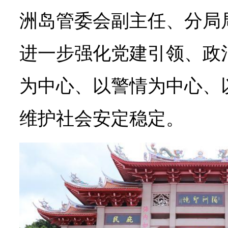
洲岛管委会副主任、分局
进一步强化党建引领、政
为中心、以警情为中心、
维护社会安定稳定。