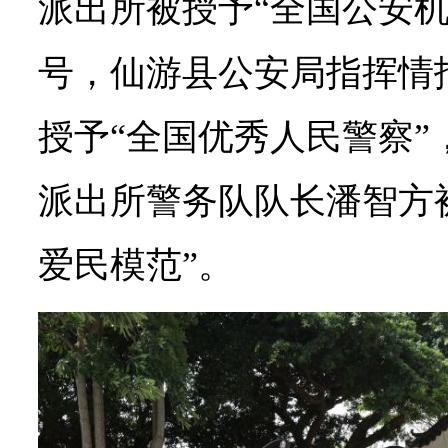
派出所被授予“全国公安机
号，仙游县公安局指挥情
授予“全国优秀人民警察”
派出所警务队队长潘智方
爱民模范”。