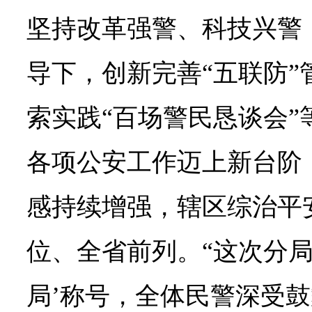
坚持改革强警、科技兴警
导下，创新完善“五联防”
索实践“百场警民恳谈会”
各项公安工作迈上新台阶
感持续增强，辖区综治平安
位、全省前列。“这次分局
局’称号，全体民警深受鼓