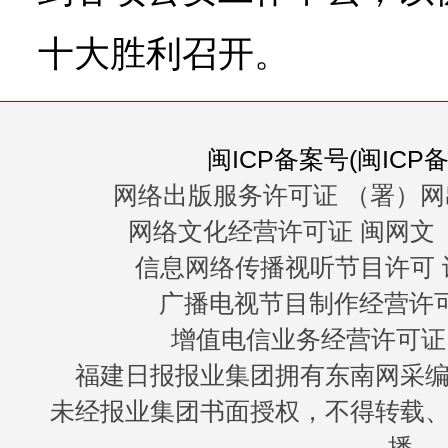
十大胜利召开。
闽ICP备案号(闽ICP备0
网络出版服务许可证 （署）网
网络文化经营许可证 闽网文〔20
信息网络传播视听节目许可 许
广播电视节目制作经营许可证
增值电信业务经营许可证 闽B
福建日报报业集团拥有东南网采
未经报业集团书面授权，不得转载
播