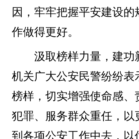
因，牢牢把握平安建设的
作做得更好。
汲取榜样力量，建功
机关广大公安民警纷纷表
榜样，切实增强使命感、
犯罪、服务群众重任，以
到各项公安工作中去，以