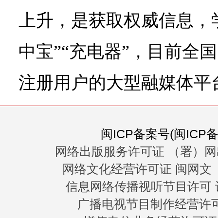
上升，是获取权威信息，
中宝”“充电器”，目前全国
注册用户的大型融媒体平
闽ICP备案号(闽ICP备0
网络出版服务许可证 （署）网
网络文化经营许可证 闽网文〔20
信息网络传播视听节目许可 许
广播电视节目制作经营许可证