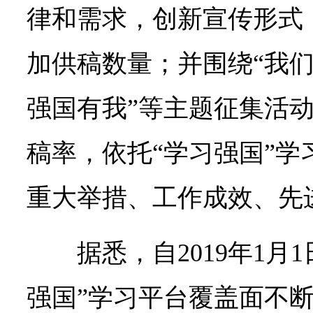
律和需求，创新宣传形式
加供稿数量；并围绕“我们
强国有我”等主题征集活
稿率，依托“学习强国”学
重大举措、工作成效、先
据悉，自2019年1月
强国”学习平台覆盖面不