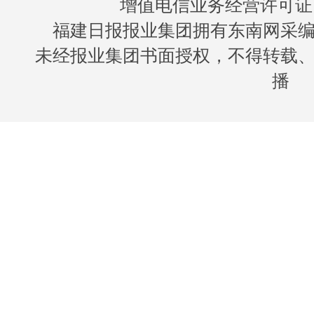
增值电信业务经营许可证 闽B
福建日报报业集团拥有东南网采
未经报业集团书面授权，不得转载
播