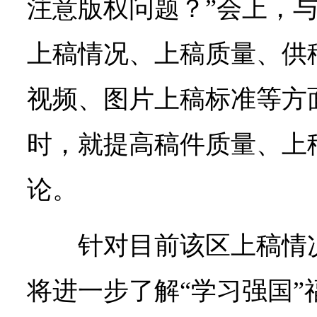
注意版权问题？”会上，
上稿情况、上稿质量、供
视频、图片上稿标准等方
时，就提高稿件质量、上
论。
针对目前该区上稿情
将进一步了解“学习强国”