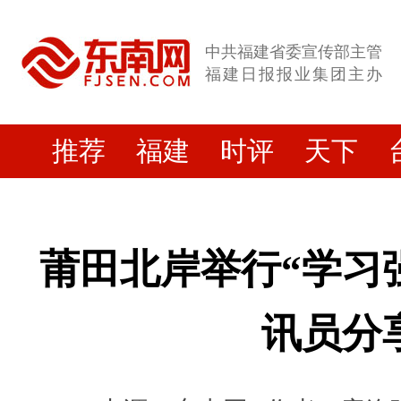
中共福建省委宣传部主管
福建日报报业集团主办
推荐
福建
时评
天下
莆田北岸举行“学习
讯员分