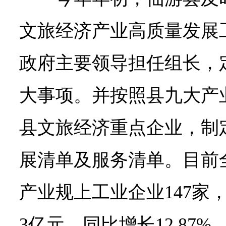
文旅经济产业高质量发展
政府主要领导担任组长，
大事项。并按照县九大产
县文旅经济重点企业，制
展清单及服务清单。目前
产业规上工业企业147家
3亿元、同比增长12.87