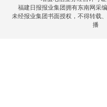
福建日报报业集团拥有东南网采
未经报业集团书面授权，不得转载
播