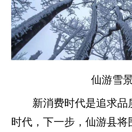
仙游雪景
新消费时代是追求品
时代，下一步，仙游县将