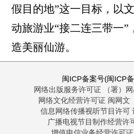
假目的地”这一目标，以
动旅游业“接二连三带一”
造美丽仙游。
闽ICP备案号(闽ICP备0
网络出版服务许可证 （署）网
网络文化经营许可证 闽网文〔20
信息网络传播视听节目许可 许
广播电视节目制作经营许可证
增值电信业务经营许可证 闽B