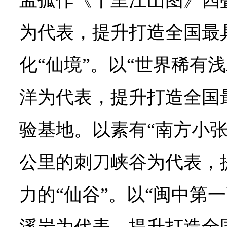
孟孤作《千里江山图》四
为代表，提升打造全国最
化“仙境”。以“世界稀有
洋为代表，提升打造全国最
验基地。以素有“南方小张
公里的刺刀峡谷为代表，
力的“仙谷”。以“闽中第