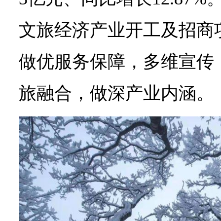
文旅经济产业开工及招商
做优服务保障，多维宣传
旅融合，做深产业内涵。