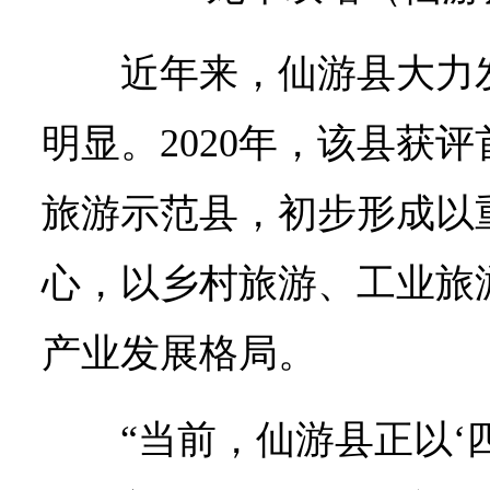
近年来，仙游县大力
明显。2020年，该县获
旅游示范县，初步形成以
心，以乡村旅游、工业旅
产业发展格局。
“当前，仙游县正以‘