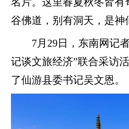
名片。这里春夏秋冬皆有
谷佛道，别有洞天，是神
7月29日，东南网记
记谈文旅经济”联合采访
了仙游县委书记吴文恩。