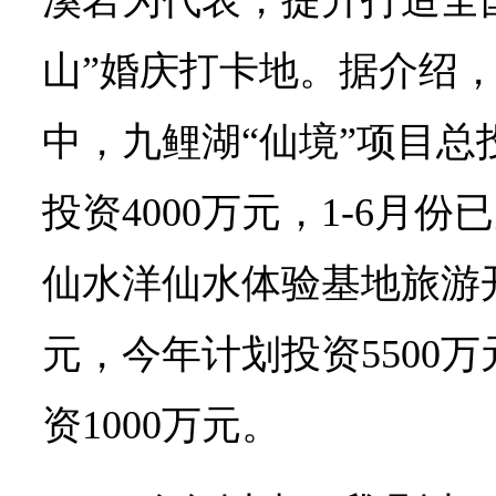
溪岩为代表，提升打造全
山”婚庆打卡地。据介绍，
中，九鲤湖“仙境”项目总
投资4000万元，1-6月份
仙水洋仙水体验基地旅游开
元，今年计划投资5500万
资1000万元。