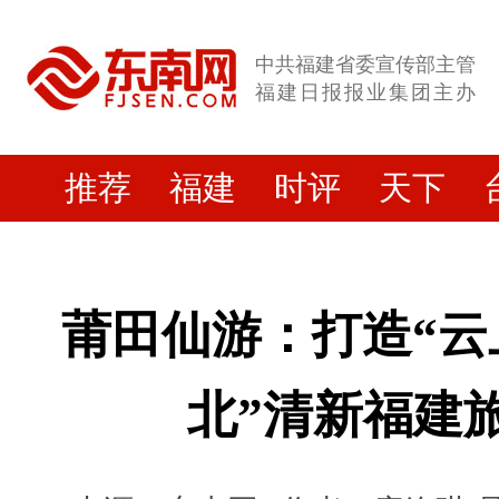
中共福建省委宣传部主管
福建日报报业集团主办
推荐
福建
时评
天下
莆田仙游：打造“云
北”清新福建