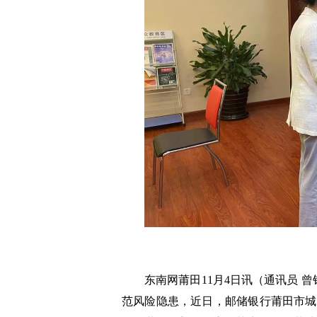
东南网莆田11月4日讯（通讯员 
范风险隐患，近日，邮储银行莆田市城