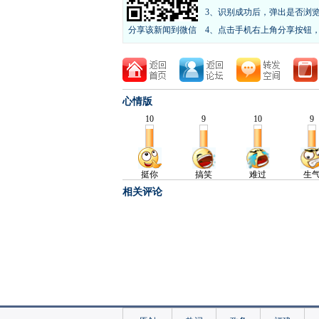
3、识别成功后，弹出是否浏
分享该新闻到微信
4、点击手机右上角分享按钮
心情版
相关评论