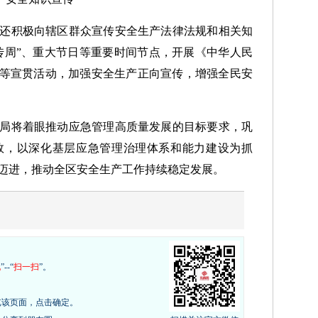
还积极向辖区群众宣传安全生产法律法规和相关知
宣传周”、重大节日等重要时间节点，开展《中华人民
”等宣贯活动，加强安全生产正向宣传，增强全民安
局将着眼推动应急管理高质量发展的目标要求，巩
效，以深化基层应急管理治理体系和能力建设为抓
迈进，推动全区安全生产工作持续稳定发展。
现
”--“
扫一扫
”。
览该页面，点击确定。