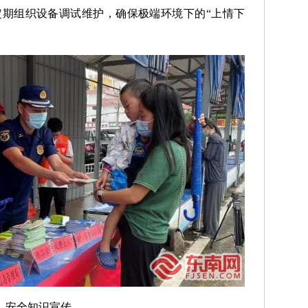
期组织设备调试维护，确保极端环境下的“上情下
安全知识宣传