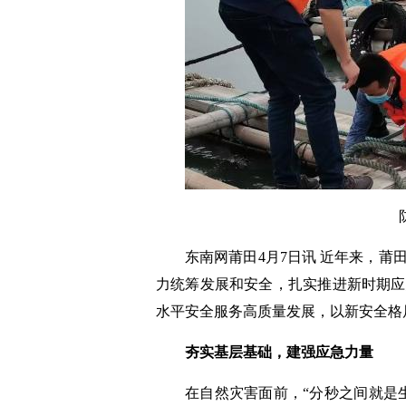
东南网莆田4月7日讯 近年来，
力统筹发展和安全，扎实推进新时期应
水平安全服务高质量发展，以新安全格
夯实基层基础，建强应急力量
在自然灾害面前，“分秒之间就是