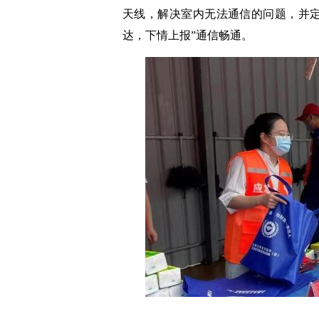
天线，解决室内无法通信的问题，并定
达，下情上报”通信畅通。