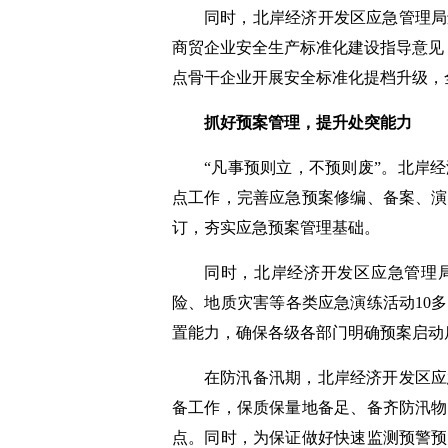
同时，北岸经济开发区应急管理局
商贸企业安全生产标准化建设指导意见
点骨干企业开展安全标准化提档升级，
抓好预案管理，提升处突能力
“凡事预则立，不预则废”。北岸
点工作，完善应急预案修编、备案、演
订，夯实应急预案管理基础。
同时，北岸经济开发区应急管理
险、地质灾害等各类应急演练活动10多
置能力，确保各级各部门明确预案启动
在防汛备汛期，北岸经济开发区应
备工作，保质保量地备足、备齐防汛物
点。同时，为保证做好快速监测预警预