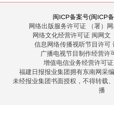
闽ICP备案号(闽ICP备0
网络出版服务许可证 （署）网
网络文化经营许可证 闽网文〔20
信息网络传播视听节目许可 许
广播电视节目制作经营许可证
增值电信业务经营许可证 闽B
福建日报报业集团拥有东南网采
未经报业集团书面授权，不得转载
播