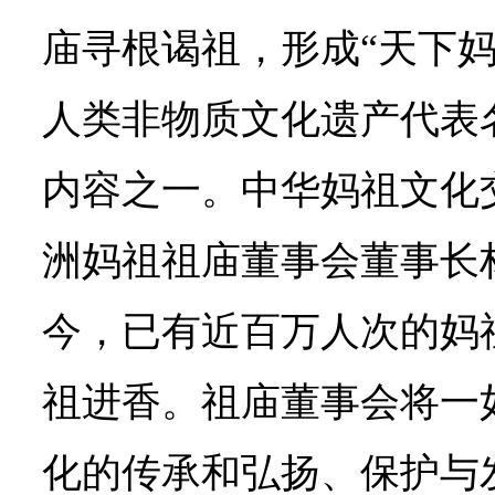
庙寻根谒祖，形成“天下妈
人类非物质文化遗产代表
内容之一。中华妈祖文化
洲妈祖祖庙董事会董事长
今，已有近百万人次的妈
祖进香。祖庙董事会将一
化的传承和弘扬、保护与