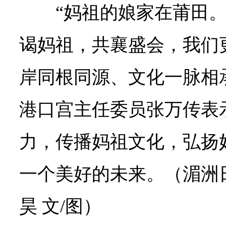
“妈祖的娘家在莆田
谒妈祖，共襄盛会，我们
岸同根同源、文化一脉相
港口宫主任委员张万传表
力，传播妈祖文化，弘扬
一个美好的未来。（湄洲日
昊 文/图）