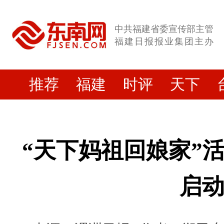
中共福建省委宣传部主管
福建日报报业集团主办
推荐
福建
时评
天下
“天下妈祖回娘家”
启