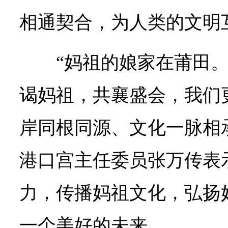
相通契合，为人类的文明
“妈祖的娘家在莆田
谒妈祖，共襄盛会，我们
岸同根同源、文化一脉相
港口宫主任委员张万传表
力，传播妈祖文化，弘扬
一个美好的未来。