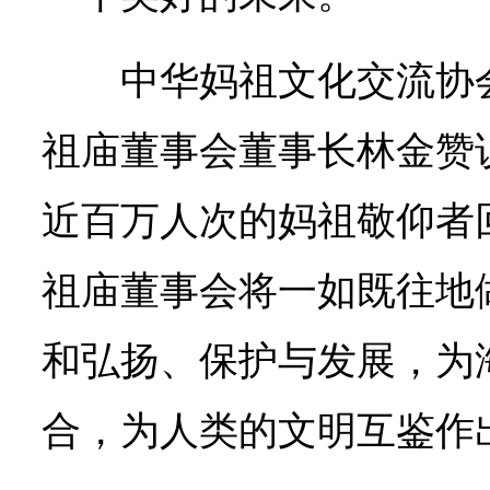
中华妈祖文化交流协
祖庙董事会董事长林金赞
近百万人次的妈祖敬仰者
祖庙董事会将一如既往地
和弘扬、保护与发展，为
合，为人类的文明互鉴作