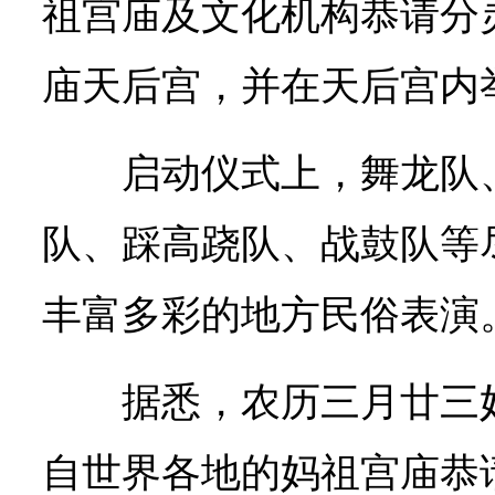
祖宫庙及文化机构恭请分
庙天后宫，并在天后宫内
启动仪式上，舞龙队
队、踩高跷队、战鼓队等
丰富多彩的地方民俗表演
据悉，农历三月廿三
自世界各地的妈祖宫庙恭