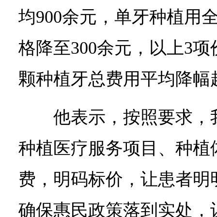
均900余元，单牙种植用
格降至300余元，以上3
颗种植牙总费用平均降幅超
他表示，按照要求，
种植医疗服务项目、种植
费，明码标价，让患者明
确保惠民政策落到实处，