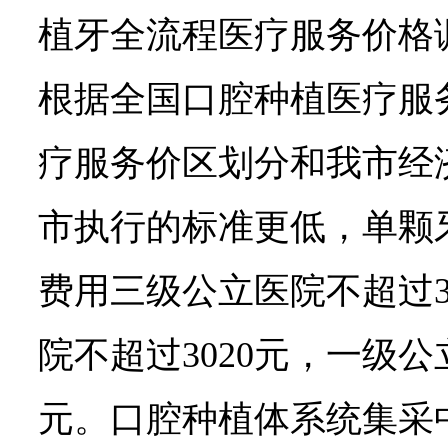
植牙全流程医疗服务价格调
根据全国口腔种植医疗服
疗服务价区划分和我市经
市执行的标准更低，单颗
费用三级公立医院不超过3
院不超过3020元，一级公
元。口腔种植体系统集采