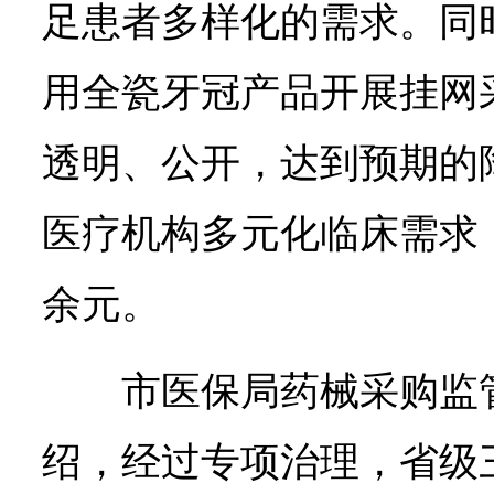
足患者多样化的需求。同
用全瓷牙冠产品开展挂网
透明、公开，达到预期的
医疗机构多元化临床需求，
余元。
市医保局药械采购监
绍，经过专项治理，省级