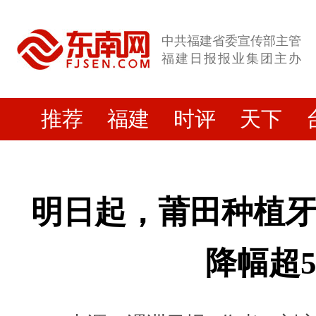
中共福建省委宣传部主管
福建日报报业集团主办
推荐
福建
时评
天下
明日起，莆田种植
降幅超5