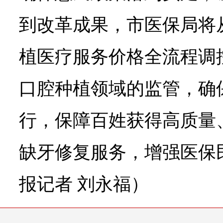
到改革成果，市医保局将
植医疗服务价格全流程调
口腔种植领域的监管，确
行，保障百姓获得高质量
缺牙修复服务，增强医保
报记者 刘永福）