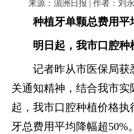
来源：湄洲日报 | 作者：刘永福 |
种植牙单颗总费用平均
明日起，我市口腔种
记者昨从市医保局获
关通知精神，结合我市实际
起，我市口腔种植价格执
牙总费用平均降幅超50%