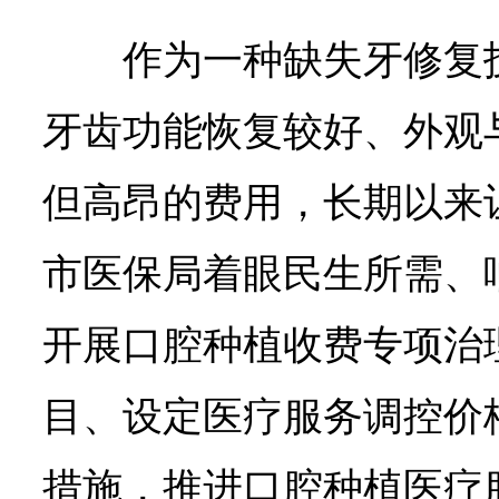
作为一种缺失牙修复
牙齿功能恢复较好、外观
但高昂的费用，长期以来
市医保局着眼民生所需、
开展口腔种植收费专项治
目、设定医疗服务调控价
措施，推进口腔种植医疗