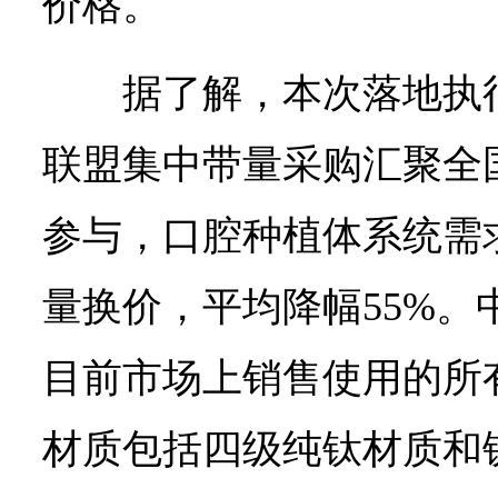
价格。
据了解，本次落地执
联盟集中带量采购汇聚全国
参与，口腔种植体系统需求
量换价，平均降幅55%。
目前市场上销售使用的所
材质包括四级纯钛材质和