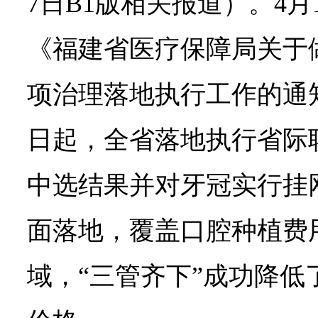
7日B1版相关报道）。4
《福建省医疗保障局关于
项治理落地执行工作的通知
日起，全省落地执行省际
中选结果并对牙冠实行挂
面落地，覆盖口腔种植费
域，“三管齐下”成功降低