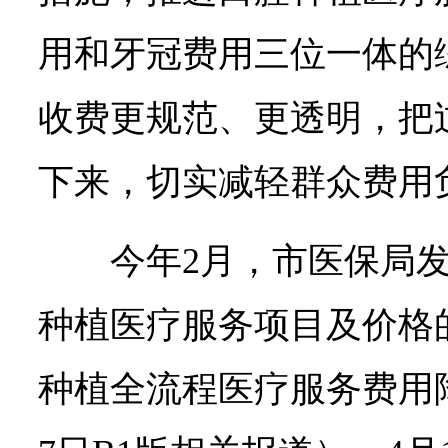
用和牙冠费用三位一体的
收费更规范、更透明，把
下来，切实减轻群众费用
今年2月，市医保局
种植医疗服务项目及价格
种植全流程医疗服务费用