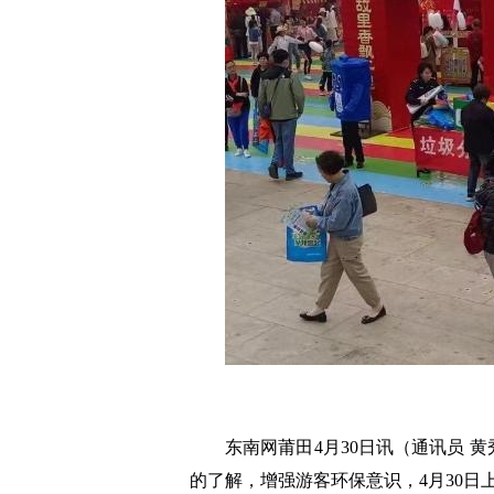
东南网莆田4月30日讯（通讯员 
的了解，增强游客环保意识，4月30