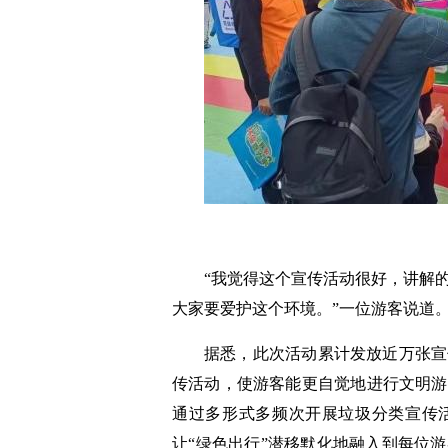
“我觉得这个宣传活动很好，讲解
大家要爱护这个环境。”一位游客说道
据悉，此次活动累计发放近万张宣
传活动，使游客能更自觉地进行文明游
通过多形式多频次开展垃圾分类宣传
让“绿色出行”潜移默化地融入到每位