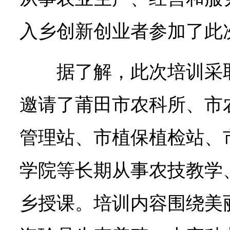
入乡创新创业者参加了此
据了解，此次培训采
邀请了莆田市农科所、市
管理站、市植保植检站、
学院等长期从事农技教学
乡授课。培训内容围绕美