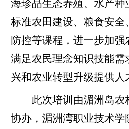
海珍品生态养殖、水产种
标准农田建设、粮食安全
防控等课程，进一步加强
满足农民理念知识技能需
兴和农业转型升级提供人
此次培训由湄洲岛农
协办，湄洲湾职业技术学