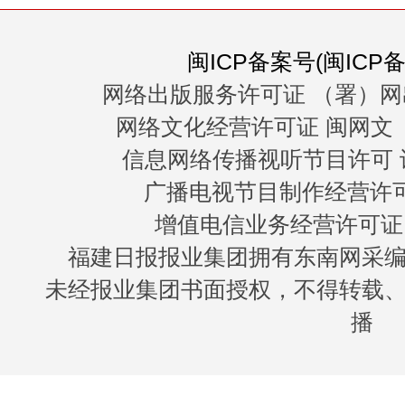
闽ICP备案号(闽ICP备0
网络出版服务许可证 （署）网
网络文化经营许可证 闽网文〔20
信息网络传播视听节目许可 许
广播电视节目制作经营许可证
增值电信业务经营许可证 闽B
福建日报报业集团拥有东南网采
未经报业集团书面授权，不得转载
播