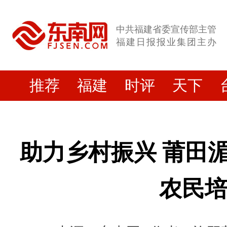
中共福建省委宣传部主管
福建日报报业集团主办
推荐
福建
时评
天下
助力乡村振兴 莆田
农民