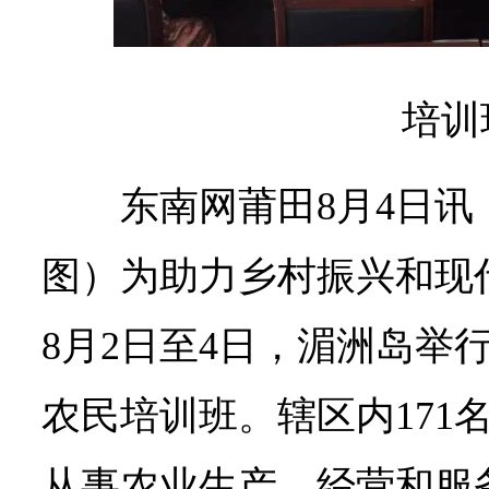
培训
东南网莆田8月4日讯（
图）为助力乡村振兴和现
8月2日至4日，湄洲岛举
农民培训班。辖区内171
从事农业生产、经营和服