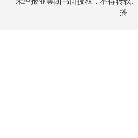
未经报业集团书面授权，不得转载
播