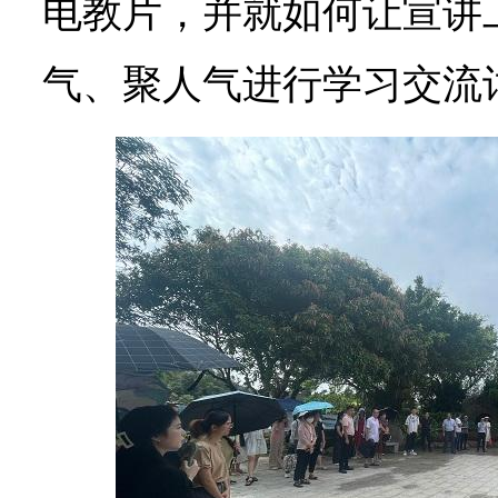
电教片，并就如何让宣讲
气、聚人气进行学习交流