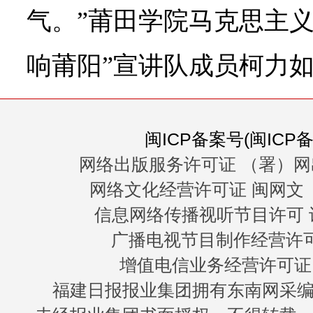
气。”莆田学院马克思主义
响莆阳”宣讲队成员柯力
闽ICP备案号(闽ICP备0
网络出版服务许可证 （署）网
网络文化经营许可证 闽网文〔20
信息网络传播视听节目许可 许
广播电视节目制作经营许可证
增值电信业务经营许可证 闽B
福建日报报业集团拥有东南网采