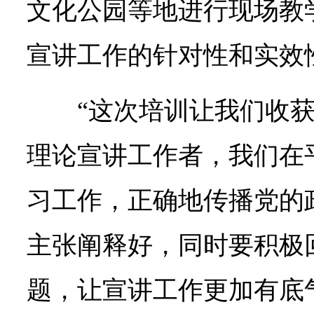
文化公园等地进行现场教
宣讲工作的针对性和实效
“这次培训让我们收
理论宣讲工作者，我们在
习工作，正确地传播党的
主张阐释好，同时要积极
题，让宣讲工作更加有底