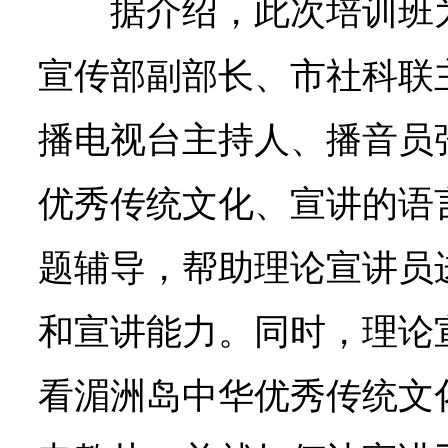
据介绍，此次培训班
宣传部副部长、市社科联
播电视台主持人、播音员
优秀传统文化、宣讲的语
题辅导，帮助理论宣讲员
和宣讲能力。同时，理论
看湄洲岛中华优秀传统文