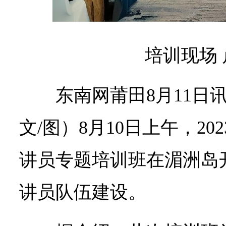
培训现场 
东南网莆田8月11日
文/图）8月10日上午，2
讲员专题培训班在湄洲岛
讲员队伍建设。