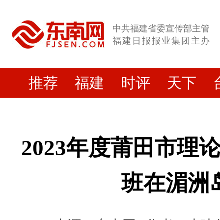
中共福建省委宣传部主管
福建日报报业集团主办
推荐
福建
时评
天下
2023年度莆田市理
班在湄洲