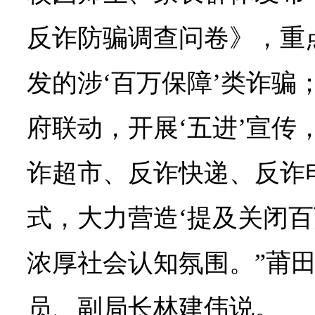
反诈防骗调查问卷》，重
发的涉‘百万保障’类诈骗
府联动，开展‘五进’宣传
诈超市、反诈快递、反诈
式，大力营造‘提及关闭百
浓厚社会认知氛围。”莆
员、副局长林建伟说。