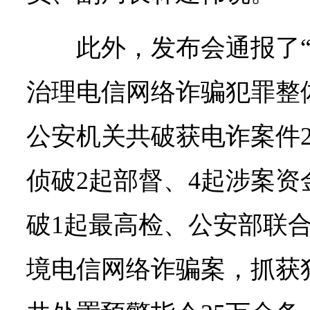
此外，发布会通报了
治理电信网络诈骗犯罪整
公安机关共破获电诈案件2
侦破2起部督、4起涉案
破1起最高检、公安部联合挂
境电信网络诈骗案，抓获犯