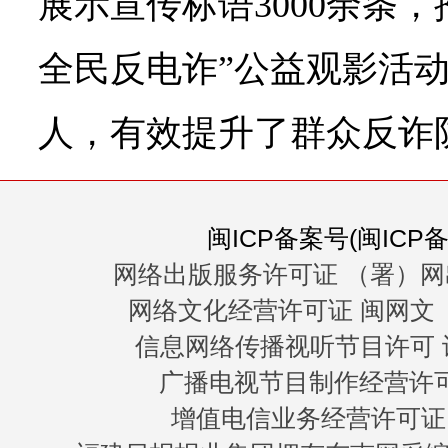
展示宣传标语3000余条
全民反电诈”公益观影活动
人，有效提升了群众反诈防
闽ICP备案号(闽ICP备0
网络出版服务许可证 （署）网
网络文化经营许可证 闽网文〔20
信息网络传播视听节目许可 许
广播电视节目制作经营许可证
增值电信业务经营许可证 闽B