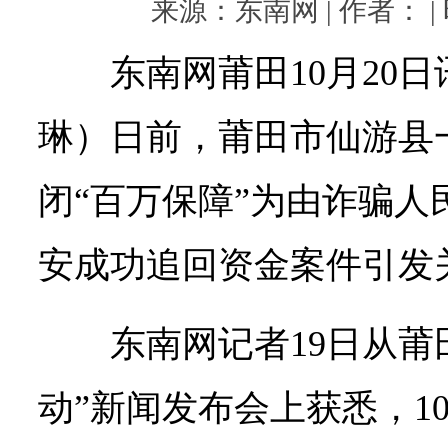
来源：东南网 | 作者： | 时
东南网莆田10月20
琳）日前，莆田市仙游县
闭“百万保障”为由诈骗人
安成功追回资金案件引发
东南网记者19日从莆
动”新闻发布会上获悉，1