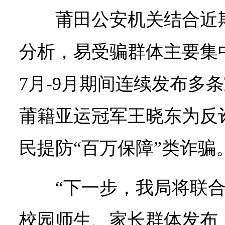
莆田公安机关结合近
分析，易受骗群体主要集中
7月-9月期间连续发布多
莆籍亚运冠军王晓东为反
民提防“百万保障”类诈骗
“下一步，我局将联
校园师生、家长群体发布