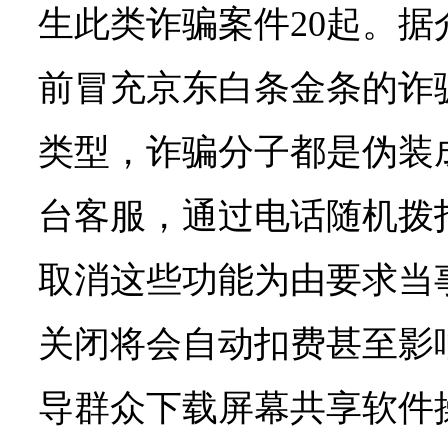
生此类诈骗案件20起。
前冒充京东白条金条的诈
类型，诈骗分子都是伪装
台客服，通过电话随机拨
取消这些功能为由要求当
关闭将会自动扣费甚至影
导群众下载屏幕共享软件