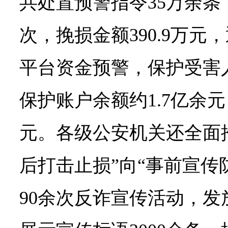
共处置预警指令35万余条
次，挽损金额390.9万
平台资金预警，保护受害人
保护账户余额约1.7亿余
元。各级公安机关还全面
后打击止损”向“事前宣传
90余次反诈宣传活动，发