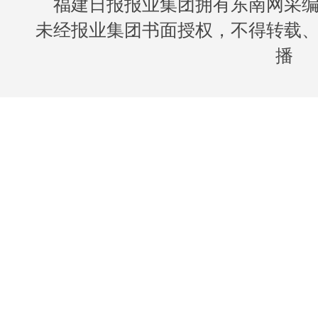
福建日报报业集团拥有东南网采
未经报业集团书面授权，不得转载
播