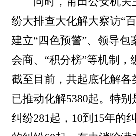
同时，莆田公安机关
纷大排查大化解大察访“百
建立“四色预警”、领导包
会商、“积分榜”等机制，
截至目前，共起底化解各类
已推动化解5380起。特别
纠纷281起，10到15年的