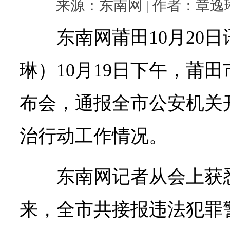
来源：东南网 | 作者：章逸琳 |
东南网莆田10月20
琳）10月19日下午，莆
布会，通报全市公安机关
治行动工作情况。
东南网记者从会上获悉
来，全市共接报违法犯罪警