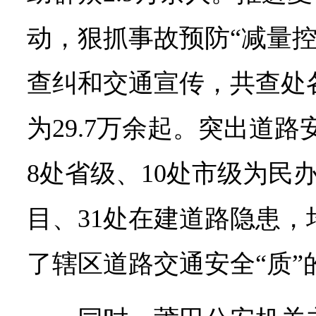
动，狠抓事故预防“减量控
查纠和交通宣传，共查处
为29.7万余起。突出道
8处省级、10处市级为民
目、31处在建道路隐患
了辖区道路交通安全“质”