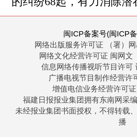
的纠纷68起，有力消除潜
闽ICP备案号(闽ICP备0
网络出版服务许可证 （署）网
网络文化经营许可证 闽网文〔20
信息网络传播视听节目许可 许
广播电视节目制作经营许可证
增值电信业务经营许可证 闽B
福建日报报业集团拥有东南网采
未经报业集团书面授权，不得转载
播