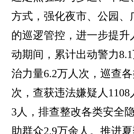
方式，强化夜市、公园、
的巡逻管控，进一步提升
动期间，累计出动警力8.
治力量6.2万人次，巡查各
次，查获违法嫌疑人1108
3人，排查整改各类安全隐
助群众2.9万余人。推进