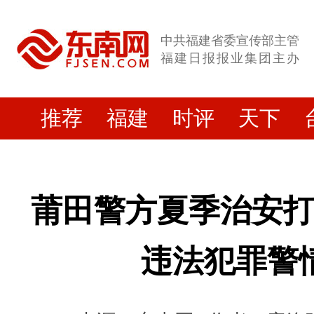
中共福建省委宣传部主管
福建日报报业集团主办
推荐
福建
时评
天下
莆田警方夏季治安
违法犯罪警情