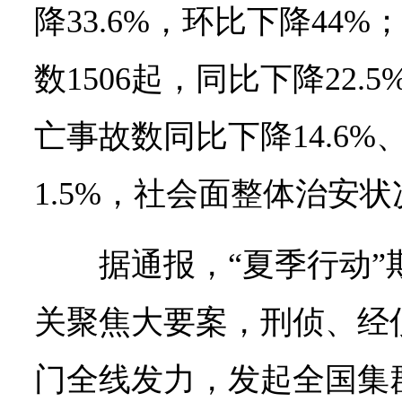
降33.6%，环比下降44
数1506起，同比下降22
亡事故数同比下降14.6%
1.5%，社会面整体治安
据通报，“夏季行动
关聚焦大要案，刑侦、经
门全线发力，发起全国集