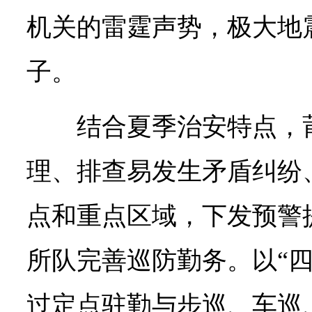
机关的雷霆声势，极大地
子。
结合夏季治安特点，
理、排查易发生矛盾纠纷
点和重点区域，下发预警
所队完善巡防勤务。以“四
过定点驻勤与步巡、车巡