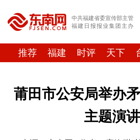
中共福建省委宣传部主管
福建日报报业集团主办
推荐
福建
时评
天下
莆田市公安局举办
主题演