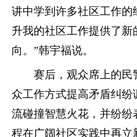
讲中学到许多社区工作的
升我的社区工作提供了新
向。”韩宇福说。
赛后，观众席上的民
众工作方式提高矛盾纠纷
流碰撞智慧火花，并纷纷
程在广阔社区实践中再立