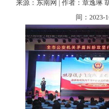
来源：东南网 | 作者：章逸琳 胡
间：2023-1