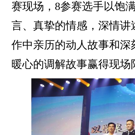
赛现场，8参赛选手以饱
言、真挚的情感，深情讲
作中亲历的动人故事和深
暖心的调解故事赢得现场