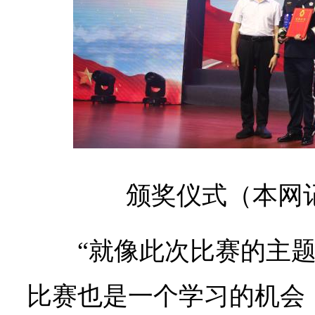
颁奖仪式
（本网
“就像此次比赛的主
比赛也是一个学习的机会