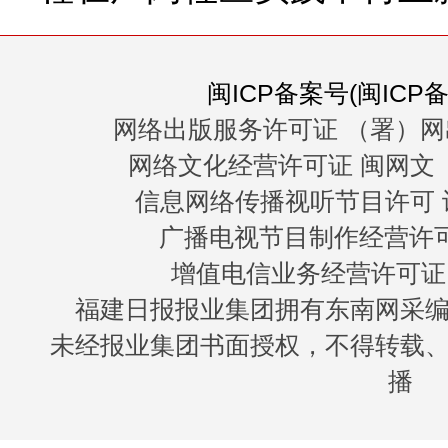
闽ICP备案号(闽ICP备0
网络出版服务许可证 （署）网
网络文化经营许可证 闽网文〔20
信息网络传播视听节目许可 许
广播电视节目制作经营许可证
增值电信业务经营许可证 闽B
福建日报报业集团拥有东南网采
未经报业集团书面授权，不得转载
播