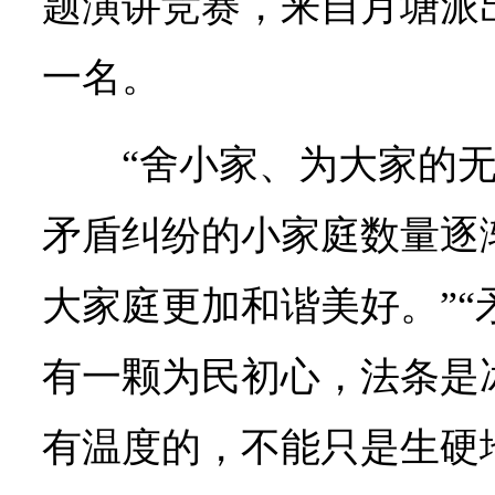
题演讲竞赛，来自月塘派
一名。
“舍小家、为大家的
矛盾纠纷的小家庭数量逐
大家庭更加和谐美好。”“
有一颗为民初心，法条是
有温度的，不能只是生硬