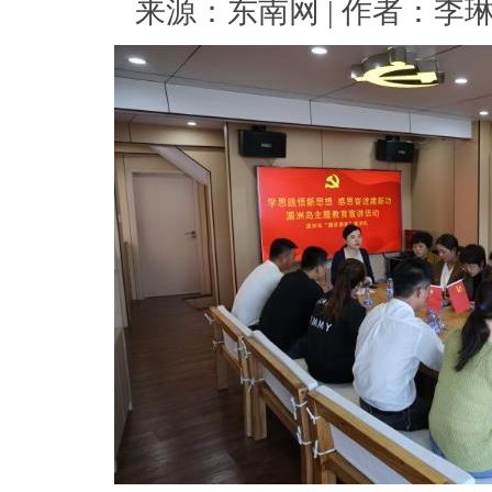
来源：东南网 | 作者：李琳 | 