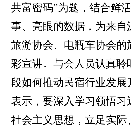
共富密码”为题，结合鲜
事、亮眼的数据，为来自
旅游协会、电瓶车协会的
彩宣讲。与会人员认真聆
段如何推动民宿行业发展
表示，要深入学习领悟习
社会主义思想，立足实际