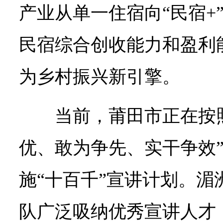
产业从单一住宿向“民宿+
民宿综合创收能力和盈利
为乡村振兴新引擎。
当前，莆田市正在按
优、敢为争先、实干争效
施“十百千”宣讲计划。湄
队广泛吸纳优秀宣讲人才