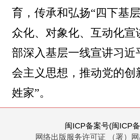
育，传承和弘扬“四下基层
众化、对象化、互动化宣
部深入基层一线宣讲习近
会主义思想，推动党的创
姓家”。
闽ICP备案号(闽ICP备0
网络出版服务许可证 （署）网