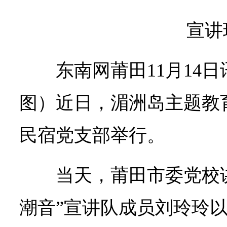
宣讲
东南网莆田11月14日
图）近日，湄洲岛主题教
民宿党支部举行。
当天，莆田市委党校
潮音”宣讲队成员刘玲玲以