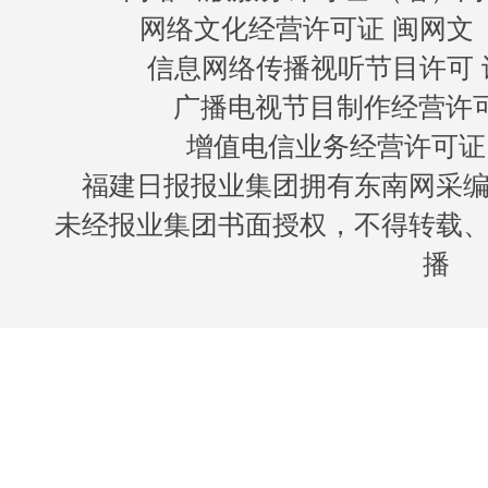
网络文化经营许可证 闽网文〔20
信息网络传播视听节目许可 许
广播电视节目制作经营许可证
增值电信业务经营许可证 闽B
福建日报报业集团拥有东南网采
未经报业集团书面授权，不得转载
播