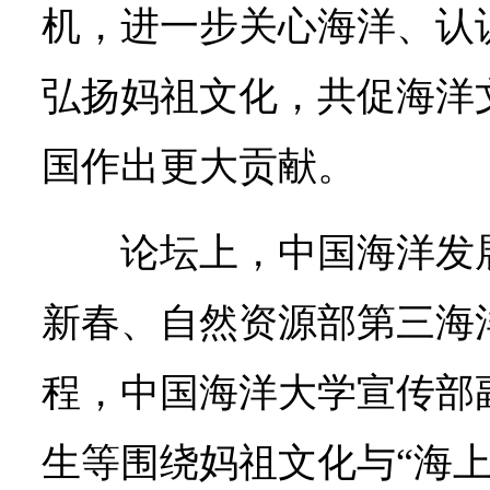
机，进一步关心海洋、认
弘扬妈祖文化，共促海洋
国作出更大贡献。
论坛上，中国海洋发
新春、自然资源部第三海
程，中国海洋大学宣传部
生等围绕妈祖文化与“海上