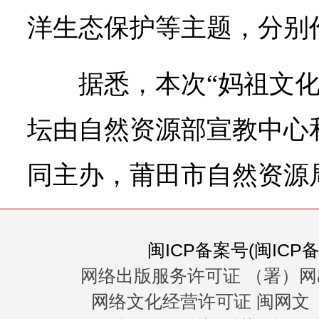
洋生态保护等主题，分别
据悉，本次“妈祖文
坛由自然资源部宣教中心
同主办，莆田市自然资源
闽ICP备案号(闽ICP备0
网络出版服务许可证 （署）网
网络文化经营许可证 闽网文〔20