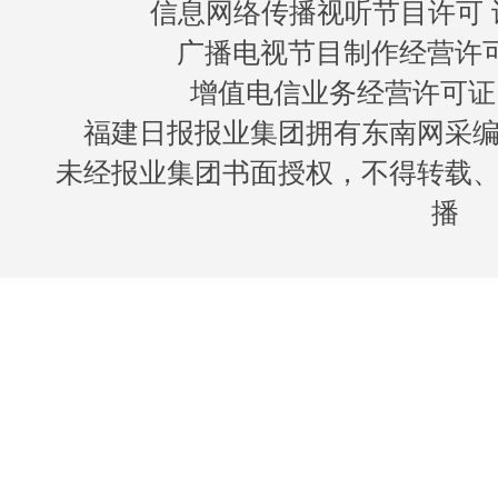
信息网络传播视听节目许可 许
广播电视节目制作经营许可证
增值电信业务经营许可证 闽B
福建日报报业集团拥有东南网采
未经报业集团书面授权，不得转载
播