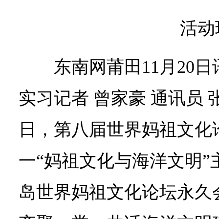
活动
东南网莆田11月20
实习记者 曾家豪 通讯员 张
日，第八届世界妈祖文化
一“妈祖文化与海洋文明”
岛世界妈祖文化论坛永久