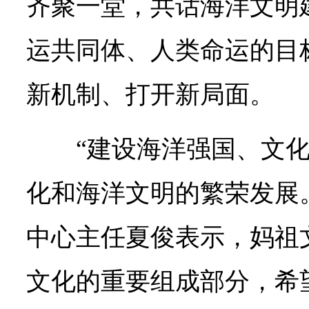
齐聚一堂，共话海洋文明
运共同体、人类命运的目
新机制、打开新局面。
“建设海洋强国、文
化和海洋文明的繁荣发展
中心主任夏俊表示，妈祖
文化的重要组成部分，希