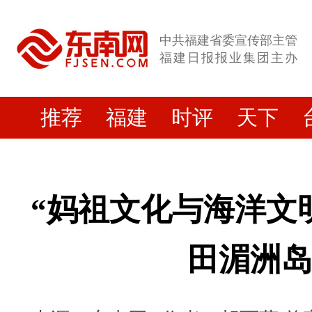
中共福建省委宣传部主管
福建日报报业集团主办
推荐
福建
时评
天下
“妈祖文化与海洋文
田湄洲