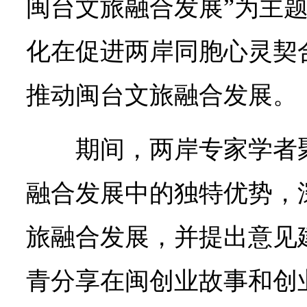
闽台文旅融合发展”为主
化在促进两岸同胞心灵契
推动闽台文旅融合发展。
期间，两岸专家学者
融合发展中的独特优势，
旅融合发展，并提出意见
青分享在闽创业故事和创