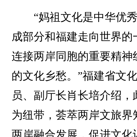
“妈祖文化是中华优
成部分和福建走向世界的
连接两岸同胞的重要精神
的文化乡愁。”福建省文
员、副厅长肖长培介绍，
为纽带，荟萃两岸文旅界
两岸融合发展，促进文化