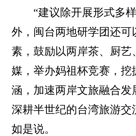
“建议除开展形式多
外，闽台两地研学团还可
素，鼓励以两岸茶、厨艺
媒，举办妈祖杯竞赛，挖
涵，加速两岸文旅融合发
深耕半世纪的台湾旅游交
如是说。