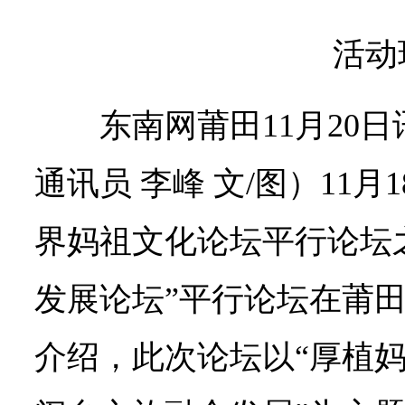
活动
东南网莆田11月20
通讯员 李峰 文/图）11
界妈祖文化论坛平行论坛
发展论坛”平行论坛在莆
介绍，此次论坛以“厚植