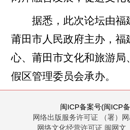
据悉，此次论坛由福
莆田市人民政府主办，福
心、莆田市文化和旅游局
假区管理委员会承办。
闽ICP备案号(闽ICP备0
网络出版服务许可证 （署）网
网络文化经营许可证 闽网文〔20