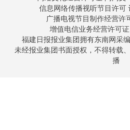
信息网络传播视听节目许可 许
广播电视节目制作经营许可证
增值电信业务经营许可证 闽B
福建日报报业集团拥有东南网采
未经报业集团书面授权，不得转载
播