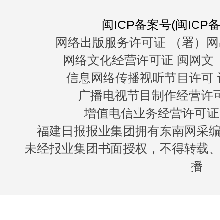
闽ICP备案号(闽ICP备0
网络出版服务许可证 （署）网
网络文化经营许可证 闽网文〔20
信息网络传播视听节目许可 许
广播电视节目制作经营许可证
增值电信业务经营许可证 闽B
福建日报报业集团拥有东南网采
未经报业集团书面授权，不得转载
播