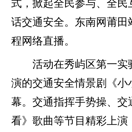
式，掀起全民参与、全民
话交通安全。东南网莆田
程网络直播。
活动在秀屿区第一实
演的交通安全情景剧《小
幕。交通指挥手势操、交
看》歌曲等节目精彩上演