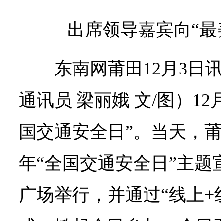
出席领导嘉宾向“最
东南网莆田12月3日
通讯员 梁丽娥 文/图）1
国交通安全日”。当天，莆
年“全国交通安全日”主题
广场举行，并通过“线上+