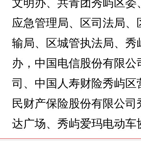
文明办、共青团秀屿区委
应急管理局、区司法局、
输局、区城管执法局、秀
办，中国电信股份有限公
司、中国人寿财险秀屿区
民财产保险股份有限公司
达广场、秀屿爱玛电动车