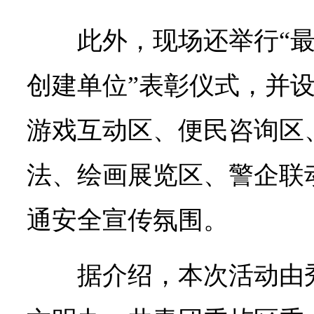
此外，现场还举行“最
创建单位”表彰仪式，并
游戏互动区、便民咨询区
法、绘画展览区、警企联
通安全宣传氛围。
据介绍，本次活动由