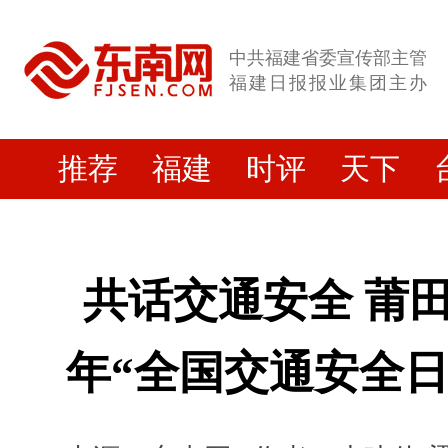
中共福建省委宣传部主管
福建日报报业集团主办
推荐
福建
时评
天下
共话交通安全 莆田
年“全国交通安全日