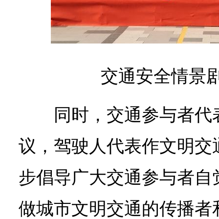
交通安全情景
同时，交通参与者代
议，驾驶人代表作文明交
步倡导广大交通参与者自
做城市文明交通的传播者