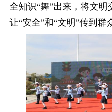
全知识“舞”出来，将文明
让“安全”和“文明”传到