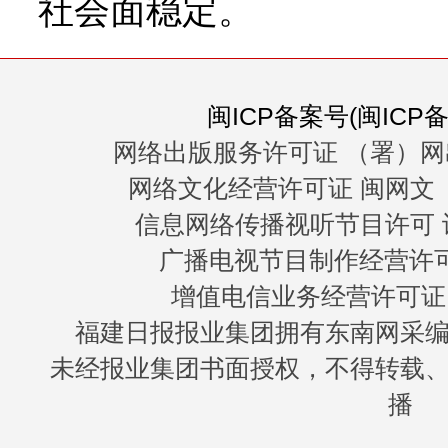
社会面稳定。
闽ICP备案号(闽ICP备0
网络出版服务许可证 （署）网
网络文化经营许可证 闽网文〔20
信息网络传播视听节目许可 许
广播电视节目制作经营许可证
增值电信业务经营许可证 闽B
福建日报报业集团拥有东南网采
未经报业集团书面授权，不得转载
播