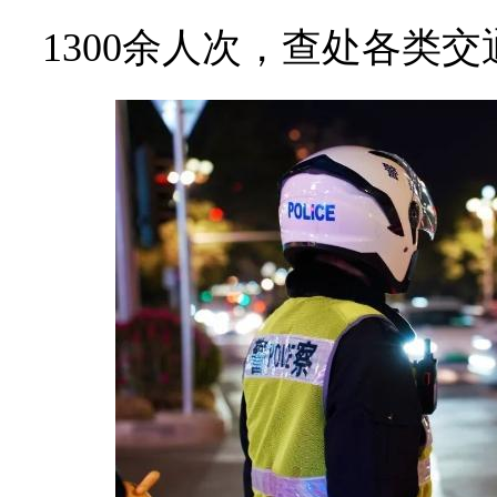
1300余人次，查处各类交