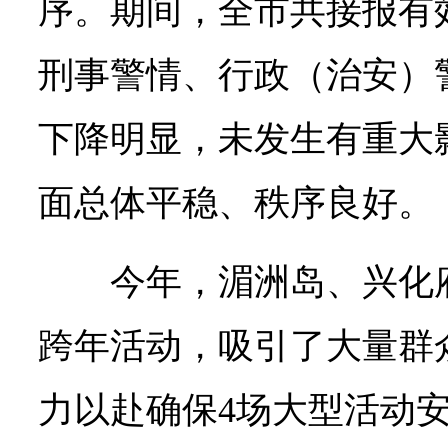
序。期间，全市共接报有效
刑事警情、行政（治安）
下降明显，未发生有重大
面总体平稳、秩序良好。
今年，湄洲岛、兴化
跨年活动，吸引了大量群
力以赴确保4场大型活动