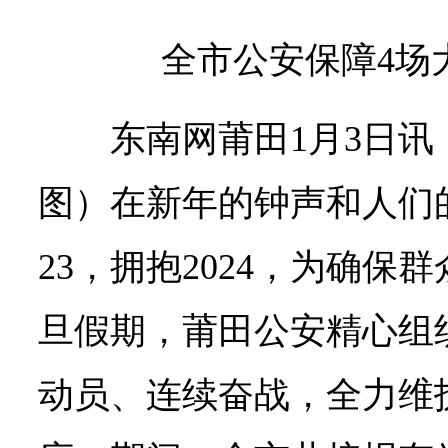
全市公安保障4场
东南网莆田1月3日讯（
图）在新年的钟声和人们
23，拥抱2024，为确保
旦假期，莆田公安精心组
动员、连续奋战，全力维