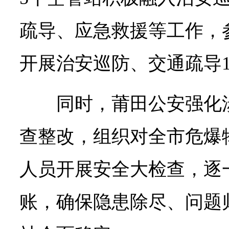
疏导、应急救援等工作，
开展治安巡防、交通疏导1
同时，莆田公安强化
查整改，组织对全市危爆
人员开展安全大检查，逐
账，确保隐患除尽、问题