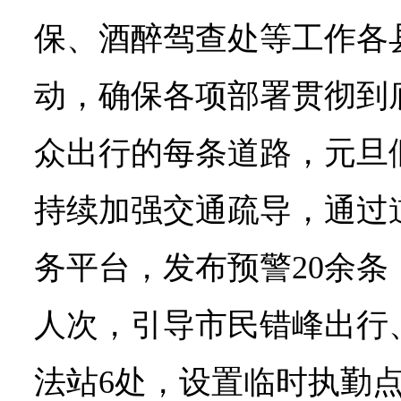
保、酒醉驾查处等工作各
动，确保各项部署贯彻到
众出行的每条道路，元旦
持续加强交通疏导，通过
务平台，发布预警20余条
人次，引导市民错峰出行
法站6处，设置临时执勤点