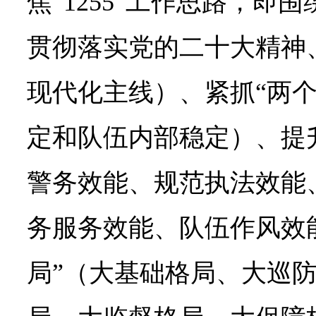
焦“1255”工作思路，即
贯彻落实党的二十大精神
现代化主线）、紧抓“两个
定和队伍内部稳定）、提升
警务效能、规范执法效能
务服务效能、队伍作风效
局”（大基础格局、大巡