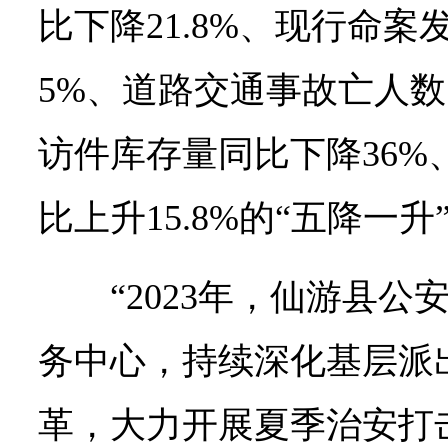
比下降21.8%、现行命案
5%、道路交通事故亡人数同
访件库存量同比下降36%
比上升15.8%的“五降一
“2023年，仙游县
务中心，持续深化基层派出
革，大力开展夏季治安打