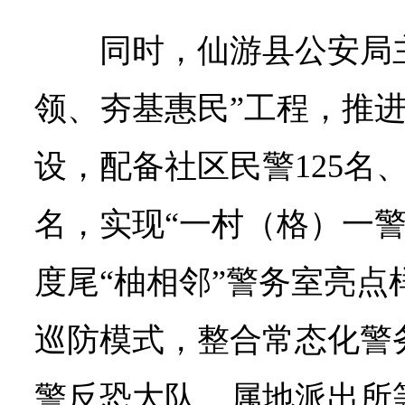
同时，仙游县公安局
领、夯基惠民”工程，推
设，配备社区民警125名、
名，实现“一村（格）一警
度尾“柚相邻”警务室亮点
巡防模式，整合常态化警
警反恐大队、属地派出所