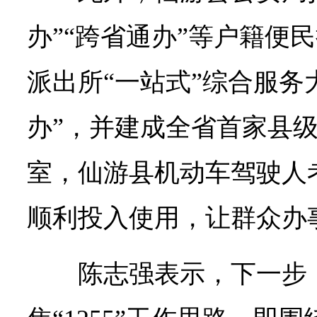
办”“跨省通办”等户籍便
派出所“一站式”综合服务
办”，并建成全省首家县
室，仙游县机动车驾驶人
顺利投入使用，让群众办
陈志强表示，下一步