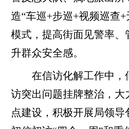
造“车巡+步巡+视频巡查
模式，提高街面见警率、
升群众安全感。
在信访化解工作中，
访突出问题挂牌整治，大
点建设，积极开展局领导