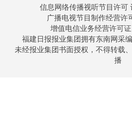
信息网络传播视听节目许可 许
广播电视节目制作经营许可证
增值电信业务经营许可证 闽B
福建日报报业集团拥有东南网采
未经报业集团书面授权，不得转载
播