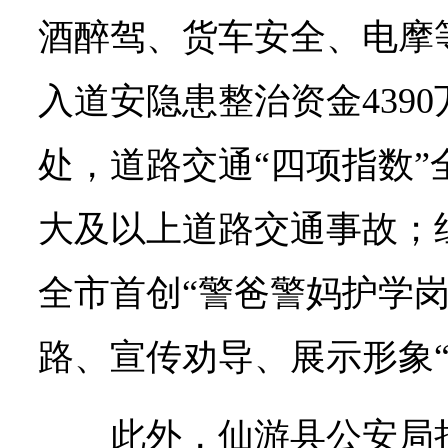
酒醉驾、货车安全、电摩
入道安隐患整治资金4390
处，道路交通“四项指数”
大及以上道路交通事故；
全市首创“警爸警妈护学岗
路、宣传劝导、展示形象“
此外，仙游县公安局