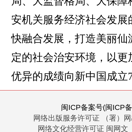
局、大监督格局、大保障
安机关服务经济社会发展
快融合发展，打造美丽仙
定的社会治安环境，以更
优异的成绩向新中国成立7
闽ICP备案号(闽ICP备0
网络出版服务许可证 （署）网
网络文化经营许可证 闽网文〔20