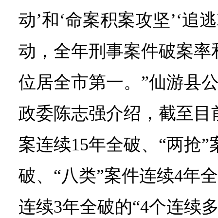
动’和‘命案积案攻坚’‘追
动，全年刑事案件破案率
位居全市第一。”仙游县
政委陈志强介绍，截至目
案连续15年全破、“两抢”
破、“八类”案件连续4年
连续3年全破的“4个连续