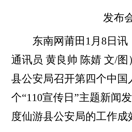
发布
东南网莆田1月8日讯
通讯员 黄良帅 陈婧 文/
县公安局召开第四个中国
个“110宣传日”主题新闻发
度仙游县公安局的工作成