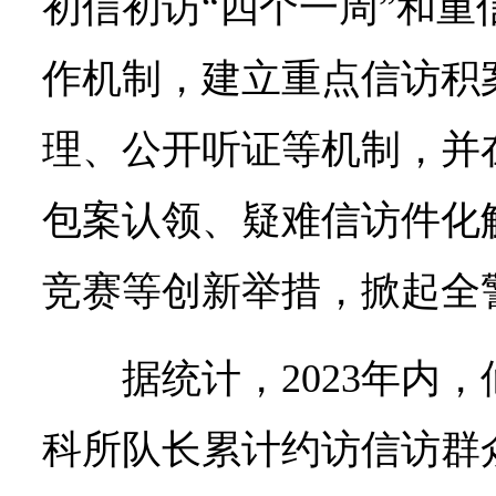
初信初访“四个一周”和重
作机制，建立重点信访积
理、公开听证等机制，并
包案认领、疑难信访件化解
竞赛等创新举措，掀起全
据统计，2023年内
科所队长累计约访信访群众