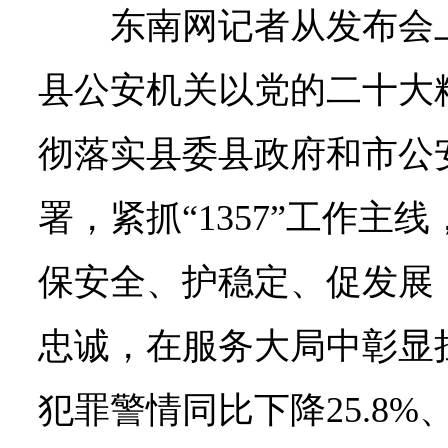
东南网记者从发布会上
县公安机关以党的二十大
彻落实县委县政府和市公
署，紧抓“1357”工作主
保安全、护稳定、促发展
忠诚，在服务大局中彰显
犯罪警情同比下降25.8