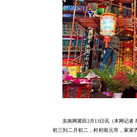
东南网莆田2月13日讯（本网记者
初三到二月初二，村村闹元宵，家家