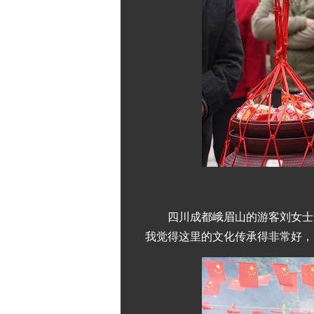
四川成都峨眉山的游客刘女士
我觉得这里的文化传承得非常好，