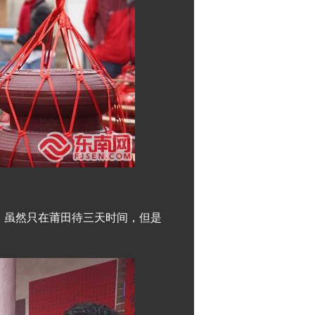
，虽然只在莆田待三天时间，但是
。