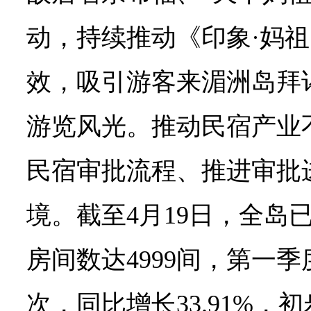
动，持续推动《印象·妈
效，吸引游客来湄洲岛拜
游览风光。推动民宿产业
民宿审批流程、推进审批
境。截至4月19日，全岛已
房间数达4999间，第一季度
次，同比增长33.91%，