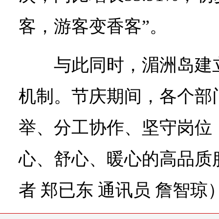
客，游客变香客”。
与此同时，湄洲岛建
机制。节庆期间，各个部
举、分工协作、坚守岗位
心、舒心、暖心的高品质
者 郑已东 通讯员 詹智琼