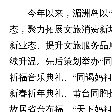
今年以来，湄洲岛以“
态，聚力拓展文旅消费新
新业态、提升文旅服务品
续升温。先后策划举办“同
祈福音乐典礼、“同谒妈祖
新春祈年典礼、莆台同胞
故居省亲布福、“天下妈祖