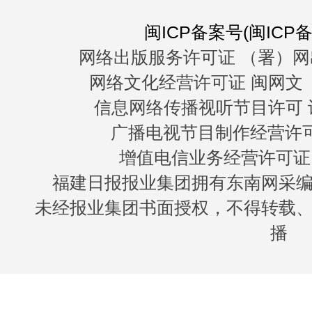
闽ICP备案号(闽ICP备0
网络出版服务许可证 （署）网
网络文化经营许可证 闽网文〔20
信息网络传播视听节目许可 许
广播电视节目制作经营许可证
增值电信业务经营许可证 闽B
福建日报报业集团拥有东南网采
未经报业集团书面授权，不得转载
播