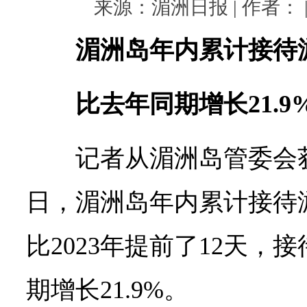
来源：湄洲日报 | 作者： | 
湄洲岛年内累计接待游
比去年同期增长21.9
记者从湄洲岛管委会获
日，湄洲岛年内累计接待游
比2023年提前了12天，
期增长21.9%。