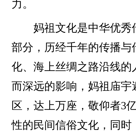
力。
妈祖文化是中华优秀
部分，历经千年的传播与
化、海上丝绸之路沿线的
而深远的影响，妈祖庙宇
区，达上万座，敬仰者3
性的民间信俗文化，同时