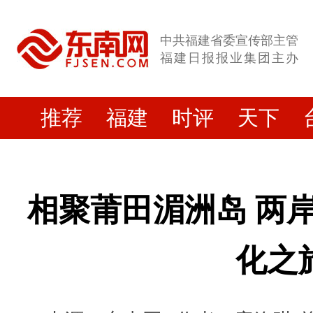
中共福建省委宣传部主管
福建日报报业集团主办
推荐
福建
时评
天下
相聚莆田湄洲岛 两
化之