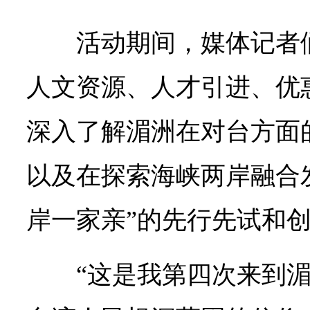
活动期间，媒体记者
人文资源、人才引进、优
深入了解湄洲在对台方面
以及在探索海峡两岸融合
岸一家亲”的先行先试和
“这是我第四次来到