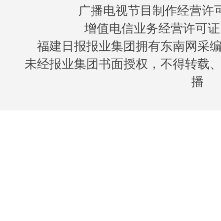
广播电视节目制作经营许可证
增值电信业务经营许可证 闽B
福建日报报业集团拥有东南网采
未经报业集团书面授权，不得转载
播