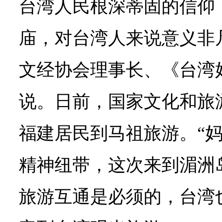
台湾人民根深蒂固的信仰
庙，对台湾人来说意义非
文经协会理事长、《台湾
说。日前，国家文化和旅
福建居民到马祖旅游。“
精神纽带，这次来到湄洲
旅游互通是必须的，台湾