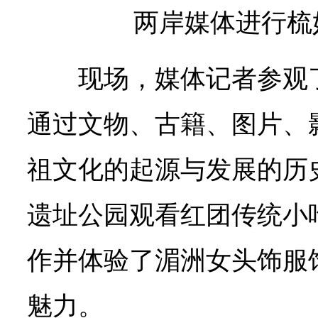
两岸媒体进行梳
现场，媒体记者参观
通过文物、古籍、图片、
祖文化的起源与发展的历
遗址公园观看红团传统小
作并体验了湄洲女头饰服
魅力。