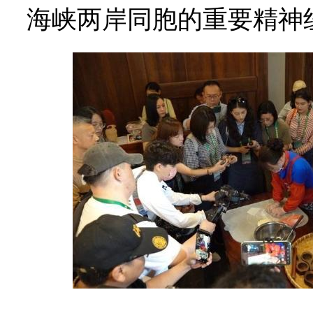
海峡两岸同胞的重要精神