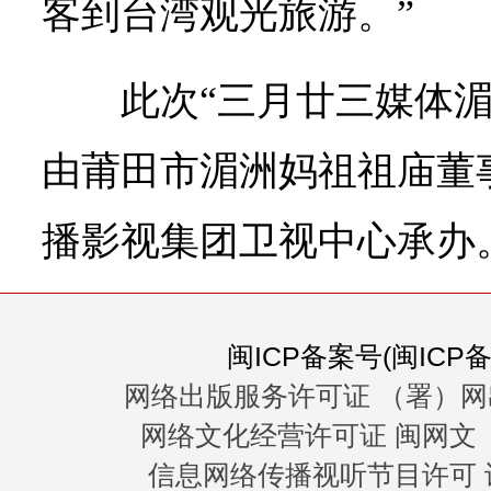
客到台湾观光旅游。”
此次“三月廿三媒体
由莆田市湄洲妈祖祖庙董
播影视集团卫视中心承办
闽ICP备案号(闽ICP备0
网络出版服务许可证 （署）网
网络文化经营许可证 闽网文〔20
信息网络传播视听节目许可 许