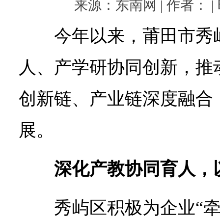
来源：东南网 | 作者： | 时
今年以来，莆田市秀
人、产学研协同创新，推
创新链、产业链深度融合
展。
深化产教协同育人，
秀屿区积极为企业“