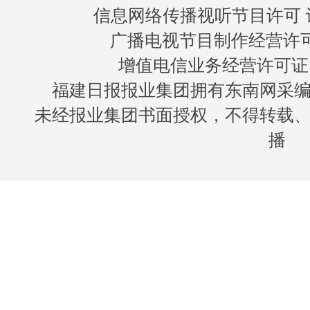
信息网络传播视听节目许可 许
广播电视节目制作经营许可证
增值电信业务经营许可证 闽B
福建日报报业集团拥有东南网采
未经报业集团书面授权，不得转载
播