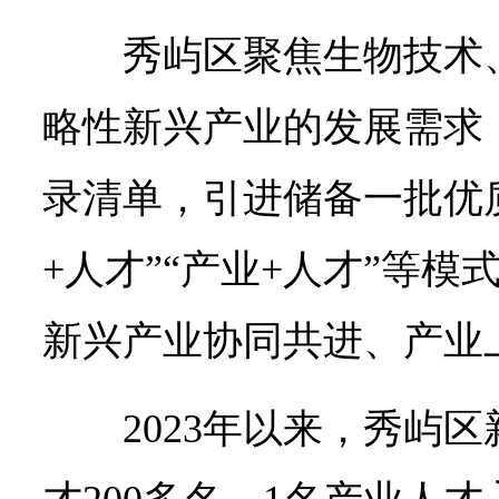
秀屿区聚焦生物技术
略性新兴产业的发展需求
录清单，引进储备一批优
+人才”“产业+人才”等
新兴产业协同共进、产业
2023年以来，秀屿