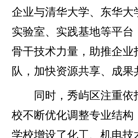
企业与清华大学、东华大
实验室、实践基地等平台
骨干技术力量，助推企业
队，加快资源共享、成果
同时，秀屿区注重依
校不断优化调整专业结构
学校增设了化工、机电技