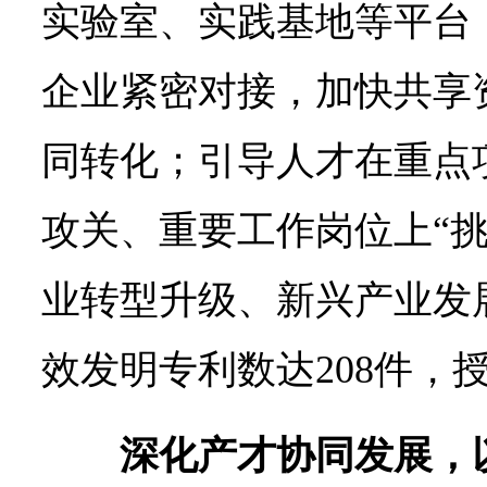
实验室、实践基地等平台
企业紧密对接，加快共享
同转化；引导人才在重点
攻关、重要工作岗位上“挑
业转型升级、新兴产业发展
效发明专利数达208件，授
深化产才协同发展，