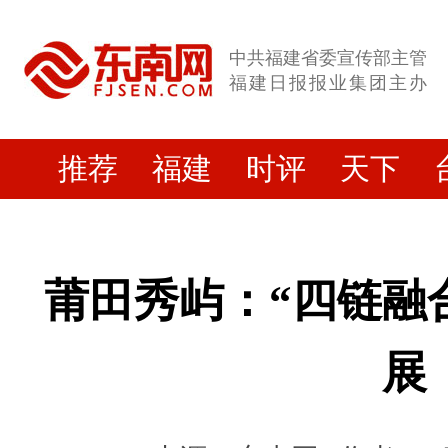
中共福建省委宣传部主管
福建日报报业集团主办
推荐
福建
时评
天下
莆田秀屿：“四链融
展