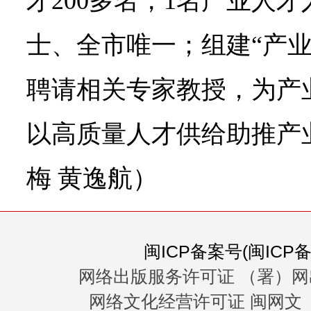
才200多名，1名产业人
士、全市唯一；组建“产业
聘请相关专家教授，为产业
以高质量人才供给助推产
梅 黄逸航）
闽ICP备案号(闽ICP备0
网络出版服务许可证 （署）网
网络文化经营许可证 闽网文〔20