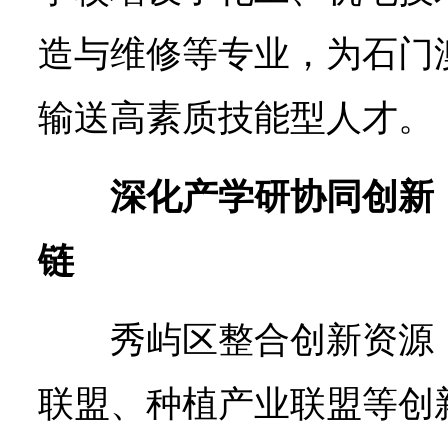
造与维修等专业，为石门
输送高素质技能型人才。
深化产学研协同创新
链
秀屿区整合创新资源
联盟、种植产业联盟等创