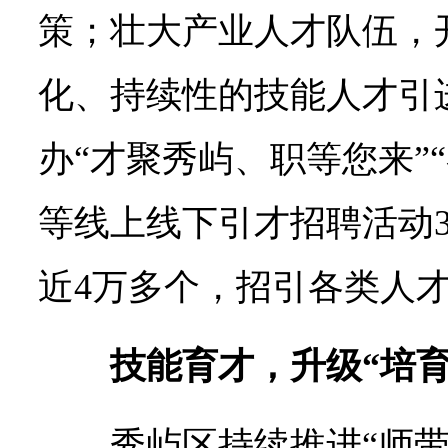
策；壮大产业人才队伍，
化、持续性的技能人才引
办“才聚秀屿、职等您来”
等线上线下引才招聘活动
近4万多个，招引各类人才3
技能育才，升级“培育
秀屿区持续推进“师