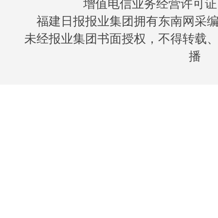
增值电信业务经营许可证 闽B
福建日报报业集团拥有东南网采
未经报业集团书面授权，不得转载
播