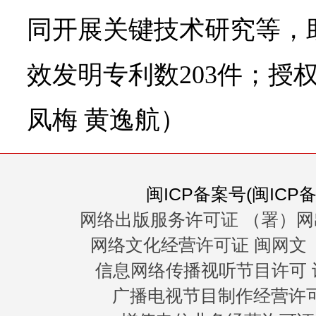
同开展关键技术研究等，
效发明专利数203件；授权
凤梅 黄逸航）
闽ICP备案号(闽ICP备0
网络出版服务许可证 （署）网
网络文化经营许可证 闽网文〔20
信息网络传播视听节目许可 许
广播电视节目制作经营许可证