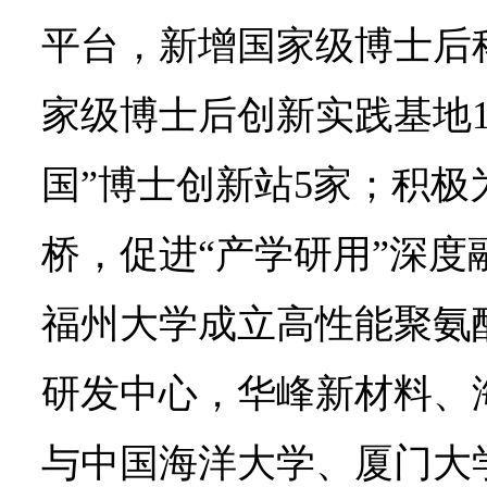
平台，新增国家级博士后
家级博士后创新实践基地1
国”博士创新站5家；积极
桥，促进“产学研用”深度
福州大学成立高性能聚氨
研发中心，华峰新材料、
与中国海洋大学、厦门大