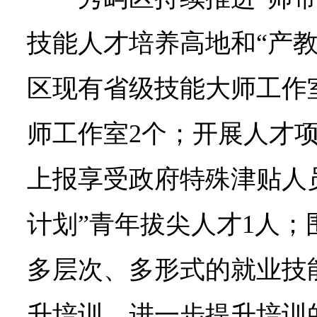
技能人才培养高地和“产教
区现有省级技能大师工作
师工作室2个；开展人才
上报享受政府特殊津贴人
计划”青年拔尖人才1人
多层次、多形式的就业技
升培训，进一步提升培训