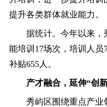
提升各类群体就业能力。
据统计。今年以来，
能培训17场次，培训人员
补贴655人。
产才融合，延伸“创新
秀屿区围绕重点产业