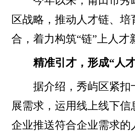
今年以来，莆田市秀
区战略，推动人才链、培
合，着力构筑“链”上人才
精准引才，形成“人才
据介绍，秀屿区紧扣
展需求，运用线上线下信
企业推送符合企业需求的