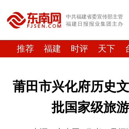
中共福建省委宣传部主管
福建日报报业集团主办
推荐
福建
时评
天下
莆田市兴化府历史
批国家级旅