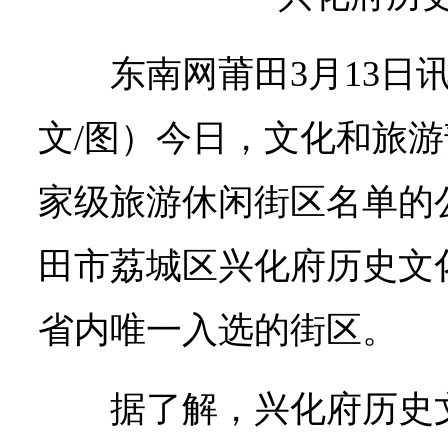
东南网莆田3月13日
文/图）今日，文化和旅
家级旅游休闲街区名单的
田市荔城区兴化府历史文
省内唯一入选的街区。
据了解，兴化府历史