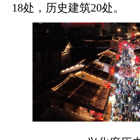
18处，历史建筑20处。