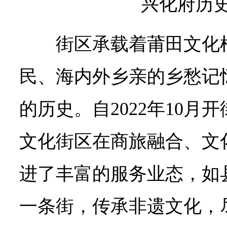
兴化府历
街区承载着莆田文化
民、海内外乡亲的乡愁记
的历史。自2022年10月
文化街区在商旅融合、文
进了丰富的服务业态，如县
一条街，传承非遗文化，