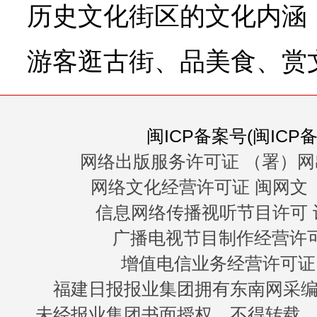
历史文化街区的文化内涵
游客逛古街、品美食、赏
闽ICP备案号(闽ICP备0
网络出版服务许可证 （署）网
网络文化经营许可证 闽网文〔20
信息网络传播视听节目许可 许
广播电视节目制作经营许可证
增值电信业务经营许可证 闽B
福建日报报业集团拥有东南网采
未经报业集团书面授权，不得转载