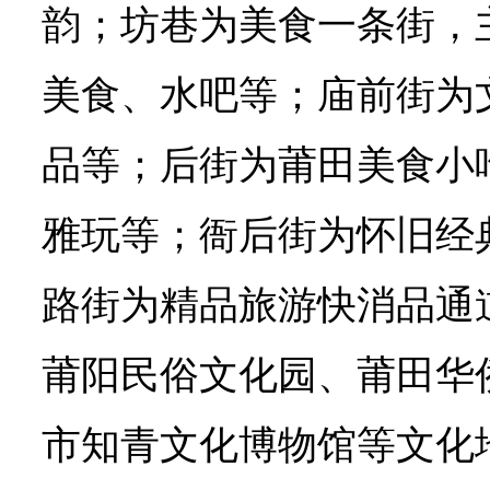
韵；坊巷为美食一条街，
美食、水吧等；庙前街为
品等；后街为莆田美食小
雅玩等；衙后街为怀旧经
路街为精品旅游快消品通
莆阳民俗文化园、莆田华
市知青文化博物馆等文化