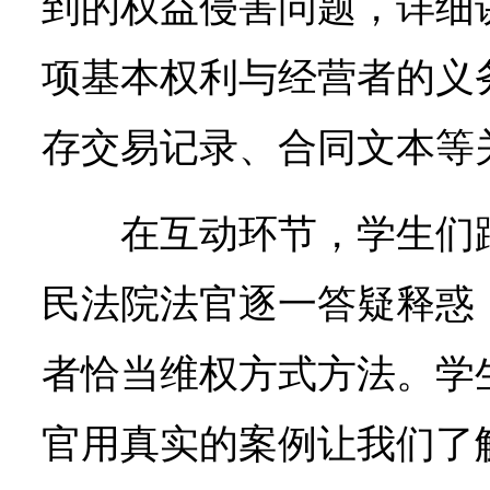
到的权益侵害问题，详细
项基本权利与经营者的义
存交易记录、合同文本等
在互动环节，学生们
民法院法官逐一答疑释惑
者恰当维权方式方法。学
官用真实的案例让我们了