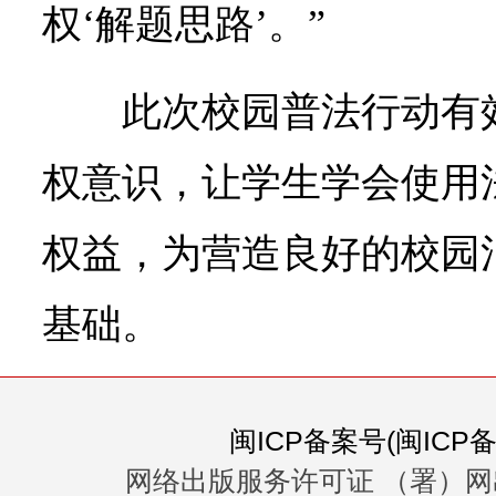
权‘解题思路’。”
此次校园普法行动有
权意识，让学生学会使用
权益，为营造良好的校园
基础。
闽ICP备案号(闽ICP备0
网络出版服务许可证 （署）网