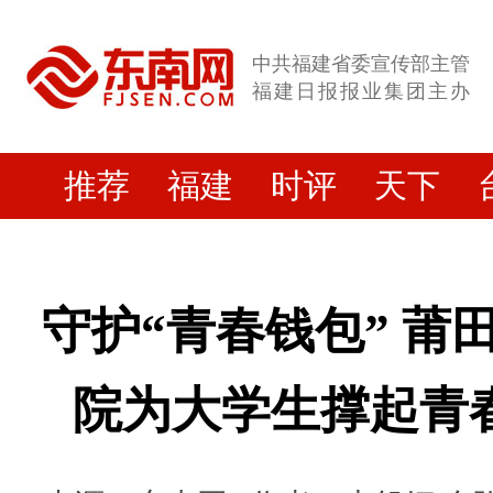
中共福建省委宣传部主管
福建日报报业集团主办
推荐
福建
时评
天下
守护“青春钱包” 莆
院为大学生撑起青春