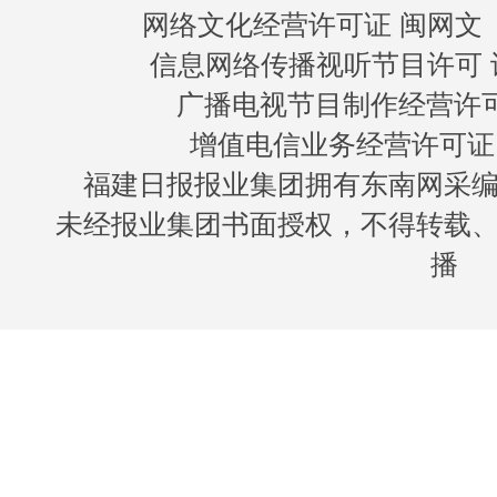
网络文化经营许可证 闽网文〔20
信息网络传播视听节目许可 许
广播电视节目制作经营许可证
增值电信业务经营许可证 闽B
福建日报报业集团拥有东南网采
未经报业集团书面授权，不得转载
播