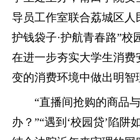
导员工作室联合荔城区人
护钱袋子·护航青春路”校
在进一步夯实大学生消费
变的消费环境中做出明智
“直播间抢购的商品
办？”“遇到‘校园贷’陷阱